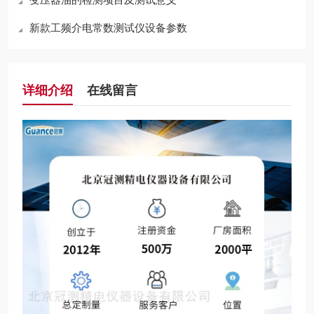
新款工频介电常数测试仪设备参数
详细介绍
在线留言