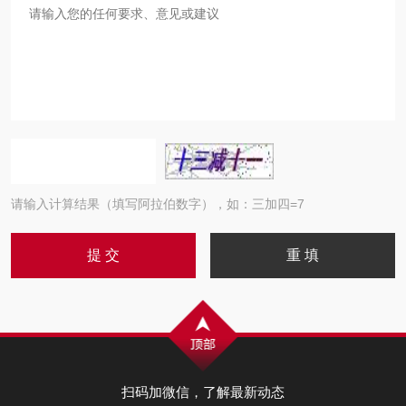
请输入计算结果（填写阿拉伯数字），如：三加四=7
扫码加微信，了解最新动态