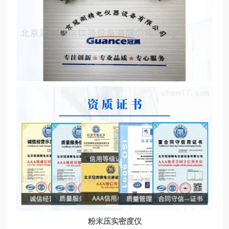
粉末压实密度仪