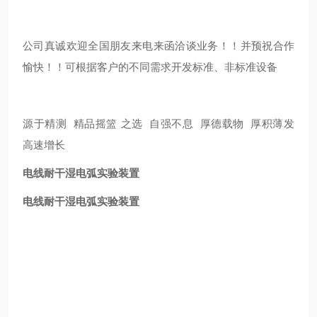
公司真诚欢迎全国朋友来电来函洽谈业务！！并预祝合作
愉快！！可根据客户的不同需求开发标准、非标准设备
源于精测 精品摇篮 之选 自强不息 厚德载物 厚积薄发
高速增长
电线耐干湿电弧实验装置
电线耐干湿电弧实验装置