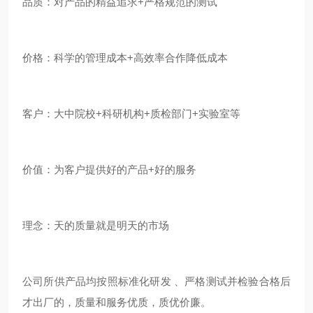
品质：对产品的精益追求+严格规范的测试
价格：科学的管理成本+高效率合作降低成本
客户：大中院校+科研机构+质检部门+实验室等
价值：为客户提供好的产品+好的服务
理念：天的质量就是明天的市场
公司所供产品均按照标准化研发 、严格测试并检验合格后
才出厂的，质量和服务优质，质优价廉。