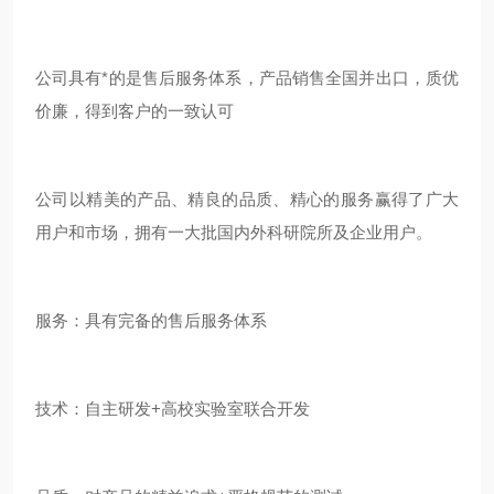
公司具有*的是售后服务体系，产品销售全国并出口，质优
价廉，得到客户的一致认可
公司以精美的产品、精良的品质、精心的服务赢得了广大
用户和市场，拥有一大批国内外科研院所及企业用户。
服务：具有完备的售后服务体系
技术：自主研发+高校实验室联合开发