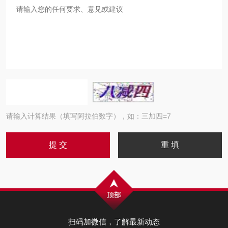
请输入计算结果（填写阿拉伯数字），如：三加四=7
扫码加微信，了解最新动态