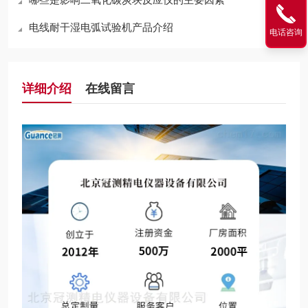
电线耐干湿电弧试验机产品介绍
电话咨询
详细介绍
在线留言