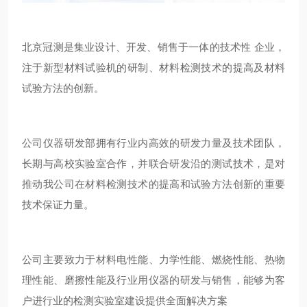
北京冠测是集业设计、开发、销售于一体的技术性 企业，
注于新型材料试验机的研制、材料检测技术的提高及材料
试验方法的创新。
公司仪器研发部拥有行业内高效的研发力量及技术团队，
长期与高校实验室合作，并联合研发沿的测试技术，是对
推动我公司在材料检测技术的提高和试验方法创新的重要
技术保证力量。
公司主要致力于材料电性能、力学性能、燃烧性能、热物
理性能、磨擦性能及行业用仪器的研发与销售，能够为客
户进行业的检测实验室建设提供全面解决方案