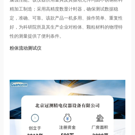
精加工制造；采用高精度数显计时器，确保测试数据稳
定，准确、可靠。该款产品一机多用、操作简单、重复性
好，为科研院所及其生产企业对粉体、颗粒材料的物理特
性的测量提供了便利条件。
粉体流动测试仪