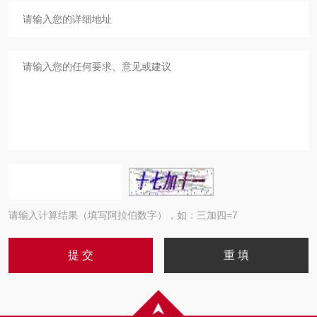
请输入计算结果（填写阿拉伯数字），如：三加四=7