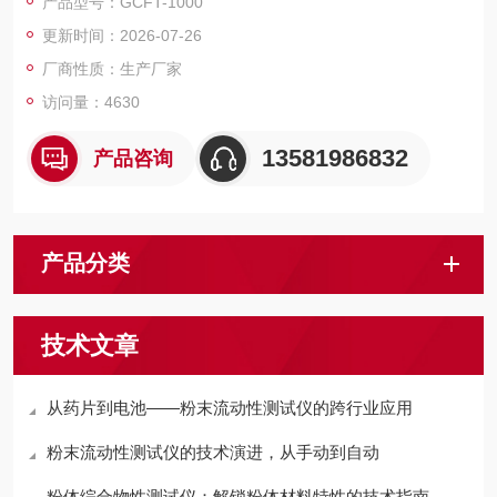
产品型号：GCFT-1000
2、该产品可同时满足多个标准，适用场景更广泛。
更新时间：2026-07-26
厂商性质：生产厂家
访问量：4630
13581986832
产品咨询
产品分类
技术文章
从药片到电池——粉末流动性测试仪的跨行业应用
粉末流动性测试仪的技术演进，从手动到自动
粉体综合物性测试仪：解锁粉体材料特性的技术指南