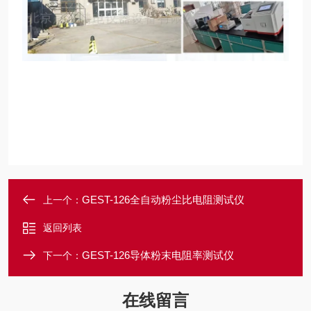
GEST-126全自动粉尘比电阻测试仪
上一个：
返回列表
GEST-126导体粉末电阻率测试仪
下一个：
在线留言