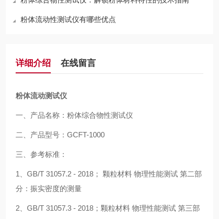
粉体流动性测试仪有哪些优点
详细介绍
在线留言
粉体流动测试仪
一、产品名称：粉体综合物性测试仪
二、产品型号：GCFT-1000
三、参考标准：
1、GB/T 31057.2 - 2018； 颗粒材料 物理性能测试 第二部
分：振实密度的测量
2、GB/T 31057.3 - 2018；颗粒材料 物理性能测试 第三部