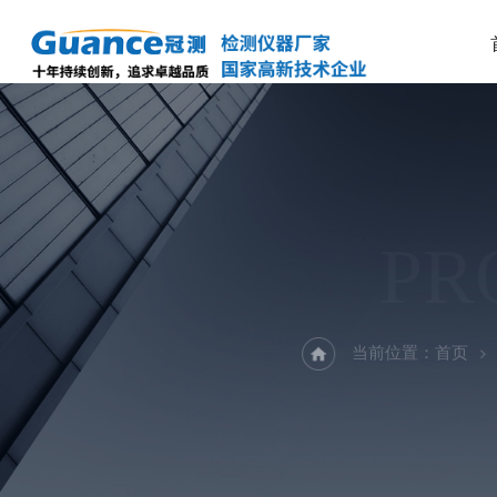
PR
当前位置：
首页