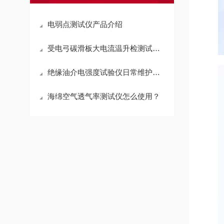
电弱点测试仪产品介绍
受电弓碳滑板大电流温升检测试验仪简介
绝缘油介电强度试验仪日常维护守则
海绵空气透气率测试仪怎么使用？