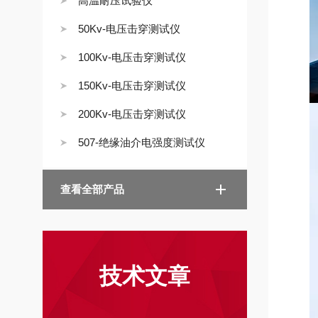
高温耐压试验仪
50Kv-电压击穿测试仪
100Kv-电压击穿测试仪
150Kv-电压击穿测试仪
200Kv-电压击穿测试仪
507-绝缘油介电强度测试仪
查看全部产品
技术文章