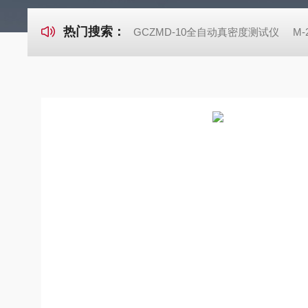
热门搜索：
GCZMD-10全自动真密度测试仪
M