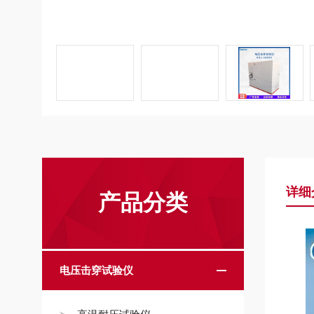
详细
产品分类
电压击穿试验仪