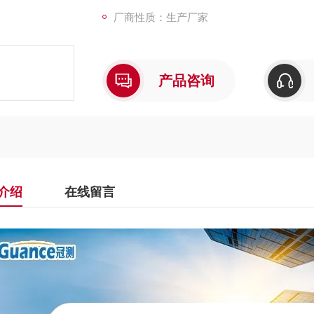
厂商性质：生产厂家
产品咨询
介绍
在线留言