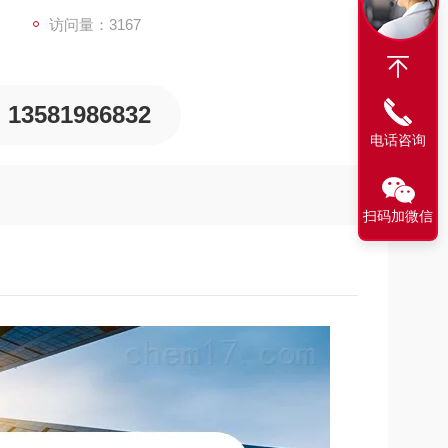
访问量：3167
13581986832
电话咨询
扫码加微信