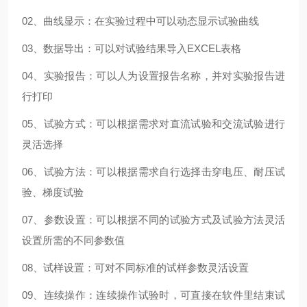
02、曲线显示：在实验过程中可以动态显示试验曲线
03、数据导出：可以对试验结果导入EXCEL表格
04、实验报告：可以人为设置报告名称，并对实验报告进
行打印
05、试验方式：可以根据需求对直流试验和交流试验进行
灵活选择
06、试验方法：可以根据需求自行选择击穿电压、耐压试
验、梯度试验
07、参数设置：可以根据不同的试验方式及试验方法灵活
设置所需的不同参数值
08、试样设置：可对不同标准的试样参数灵活设置
09、连续操作：连续操作试验时，可直接在软件里结束试