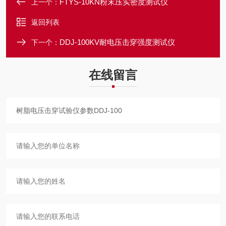
FTYS-10KN粉末压实密度测试仪
上一个：
返回列表
DDJ-100KV耐电压击穿强度测试仪
下一个：
在线留言