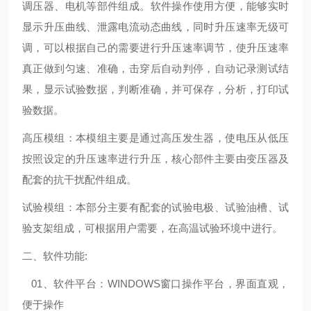
调压器、电机等部件组成。软件操作使用方便，能够实时
显示升压曲线、泄露电流动态曲线，同时升压速率无级可
调，可以根据自己的需要进行升压速率调节，使升压速率
真正做到匀速、准确，击穿后自动判停，自动记录测试结
果，显示试验数据，判断准确，并可保存，分析，打印试
验数据。
高压模组：本模组主要是通过高压发生器，使电压从低压
按照设定的升压速率进行升压，核心部件主要由变压器及
配套的抗干扰配件组成。
试验模组：本部分主要有配套的试验电极、试验油槽、试
验支架组成，可根据用户需要，在高温试验环境中进行。
二、软件功能:
01、软件平台：WINDOWS窗口操作平台，界面直观，
便于操作