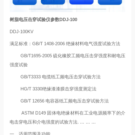
树脂电压击穿试验仪参数DDJ-100
DDJ-100KV
满足标准：GB/T 1408-2006 绝缘材料电气强度试验方法
GB/T1695-2005 硫化橡胶工频电压击穿强度和耐电压
强度试验
GB/T3333 电缆纸工频电压击穿试验方法
HG/T 3330绝缘漆漆膜击穿强度测定法
GB/T 12656 电容器纸工频电压击穿试验方法
ASTM D149 固体电绝缘材料在工业电源频率下的介
电击穿电压和介电强度的试验方法. … … …
一、适用范围及功能