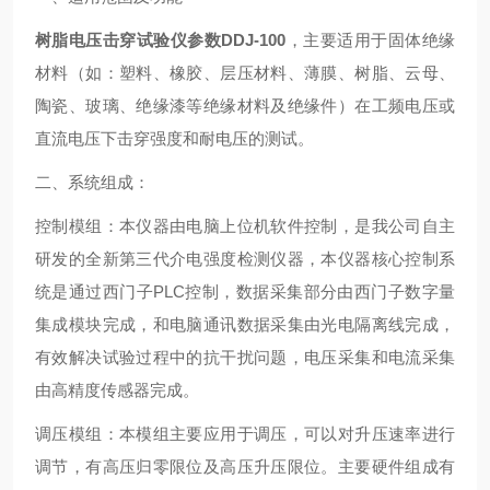
树脂电压击穿试验仪参数DDJ-100
，主要适用于固体绝缘
材料（如：塑料、橡胶、层压材料、薄膜、树脂、云母、
陶瓷、玻璃、绝缘漆等绝缘材料及绝缘件）在工频电压或
直流电压下击穿强度和耐电压的测试。
二、系统组成：
控制模组：本仪器由电脑上位机软件控制，是我公司自主
研发的全新第三代介电强度检测仪器，本仪器核心控制系
统是通过西门子PLC控制，数据采集部分由西门子数字量
集成模块完成，和电脑通讯数据采集由光电隔离线完成，
有效解决试验过程中的抗干扰问题，电压采集和电流采集
由高精度传感器完成。
调压模组：本模组主要应用于调压，可以对升压速率进行
调节，有高压归零限位及高压升压限位。主要硬件组成有