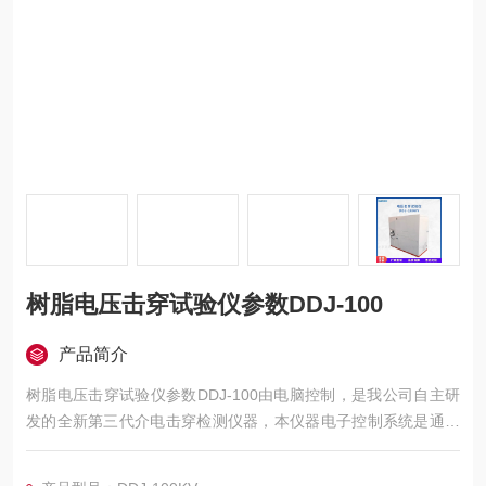
树脂电压击穿试验仪参数DDJ-100
产品简介
树脂电压击穿试验仪参数DDJ-100由电脑控制，是我公司自主研
发的全新第三代介电击穿检测仪器，本仪器电子控制系统是通过
西门子PLC控制，数据采集方式通过光电隔离，有效解决试验过
程中的抗干扰问题，软件操作使用方便，能够实时显示动态曲