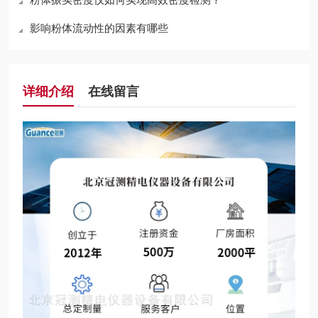
影响粉体流动性的因素有哪些
详细介绍
在线留言