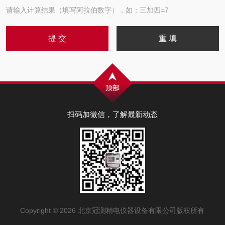
请输入计算结果（填写阿拉伯数字），如：三加四=7
扫码加微信，了解最新动态
Copyright © 2026 北京冠测精电仪器设备有限公司版权所有