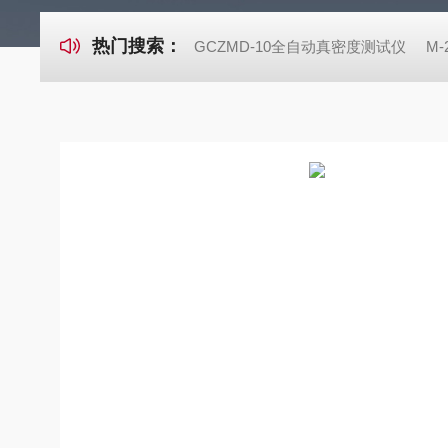
热门搜索：
GCZMD-10全自动真密度测试仪
M