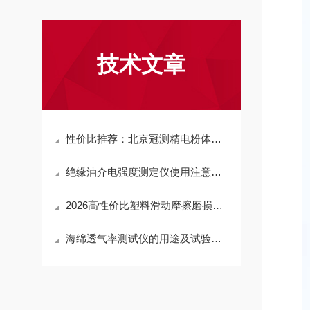
技术文章
性价比推荐：北京冠测精电粉体压实密度测试仪的生产标准与质量控制体系揭秘
绝缘油介电强度测定仪使用注意事项
2026高性价比塑料滑动摩擦磨损试验机怎么选？冠测精电给出实力答案
海绵透气率测试仪的用途及试验前准备