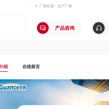
厂商性质：生产厂家
产品咨询
介绍
在线留言