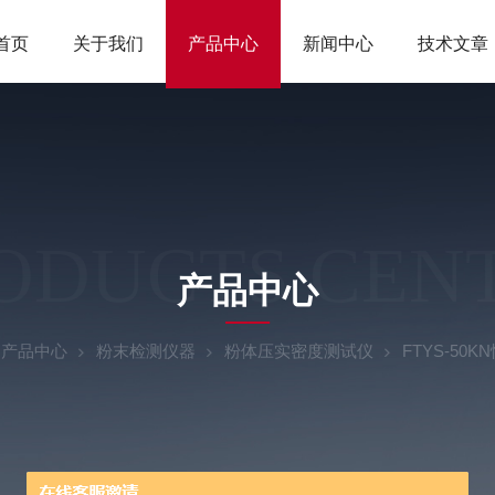
首页
关于我们
产品中心
新闻中心
技术文章
ODUCTS CEN
产品中心
产品中心
粉末检测仪器
粉体压实密度测试仪
FTYS-5