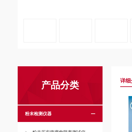
详细
产品分类
粉末检测仪器