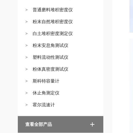
普通磨料堆积密度仪
粉末自然堆积密度仪
白土堆积密度测定仪
粉末安息角测试仪
塑料流动性测试仪
粉体真密度测试仪
斯科特容量计
休止角测定仪
霍尔流速计
查看全部产品