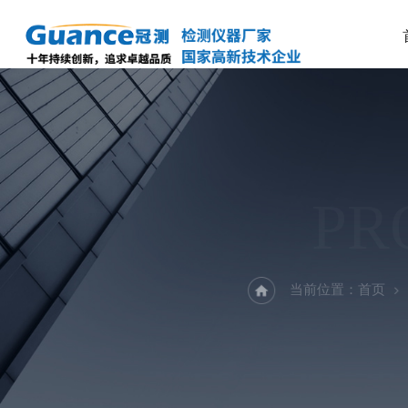
PR
当前位置：
首页