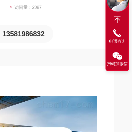
访问量：2987
13581986832
电话咨询
扫码加微信