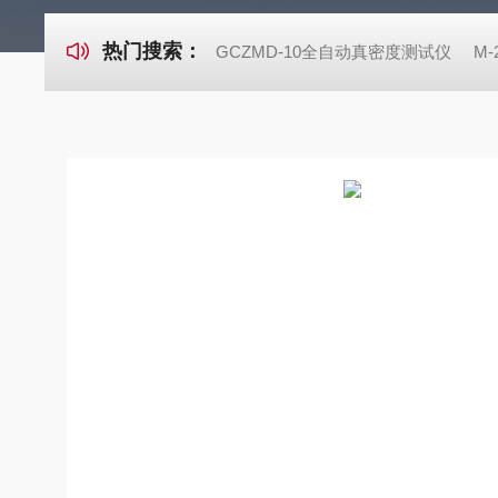
热门搜索：
GCZMD-10全自动真密度测试仪
M