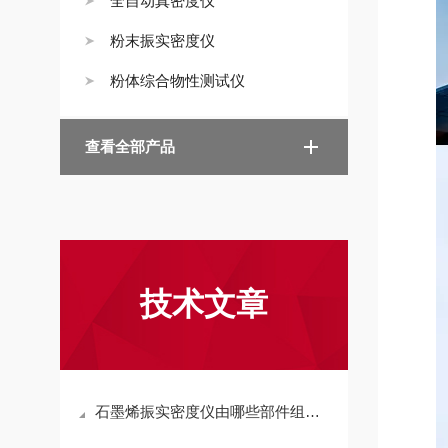
全自动真密度仪
粉末振实密度仪
粉体综合物性测试仪
查看全部产品
技术文章
石墨烯振实密度仪由哪些部件组成？