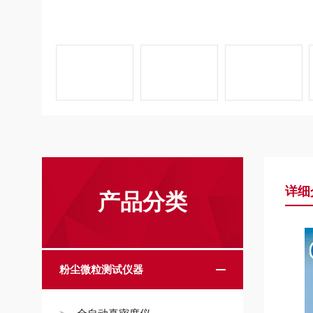
详细
产品分类
粉尘微粒测试仪器