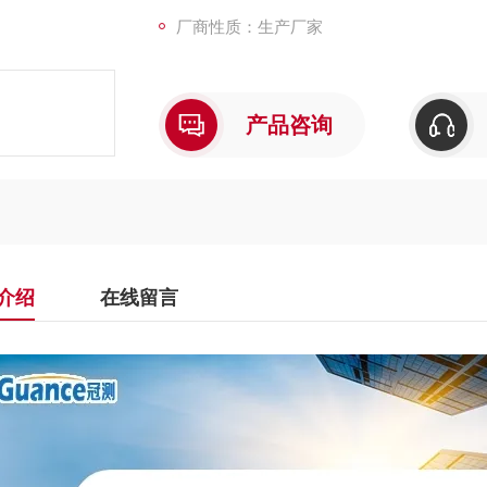
厂商性质：生产厂家
产品咨询
介绍
在线留言