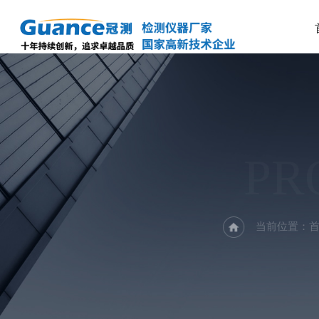
PR
当前位置：