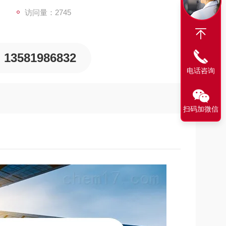
访问量：2745
13581986832
电话咨询
扫码加微信