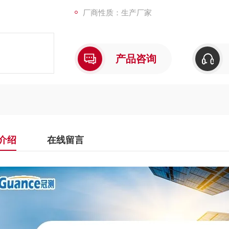
厂商性质：生产厂家
产品咨询
介绍
在线留言