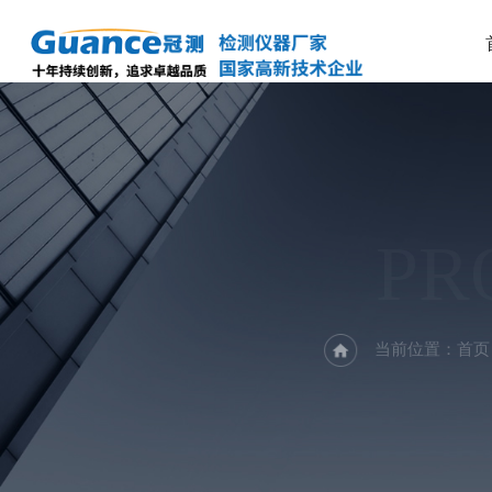
PR
当前位置：
首页