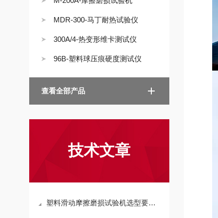
M-200A-摩擦磨损试验机
MDR-300-马丁耐热试验仪
300A/4-热变形维卡测试仪
96B-塑料球压痕硬度测试仪
查看全部产品
技术文章
塑料滑动摩擦磨损试验机选型要点与配置考量