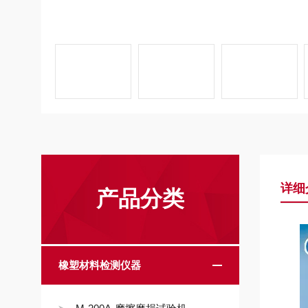
详细
产品分类
橡塑材料检测仪器