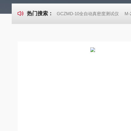
热门搜索：
GCZMD-10全自动真密度测试仪
M