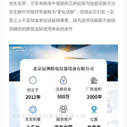
发生击穿。尽管本标准中描述的几种起痕与蚀损试验方法
在文献中可能经常被称为“老化试验"，但指出它们在一定
意义上不是加速老化试验很重要。因为这些试验既不能模
拟确切的降低实际使用寿命的条件