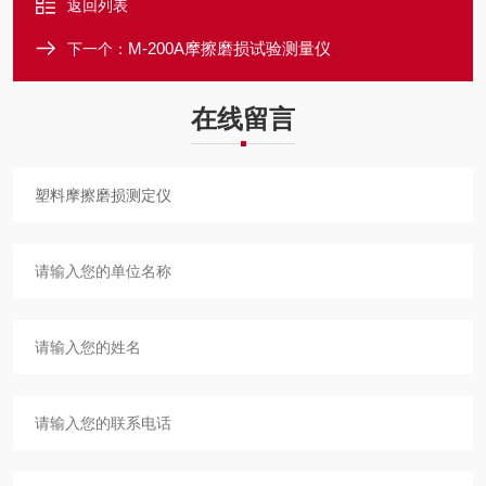
返回列表
M-200A摩擦磨损试验测量仪
下一个：
在线留言