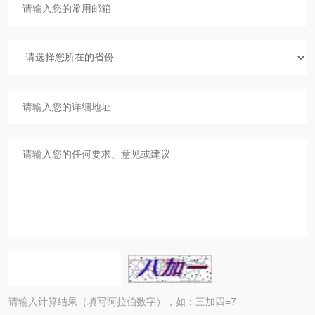
请输入计算结果（填写阿拉伯数字），如：三加四=7