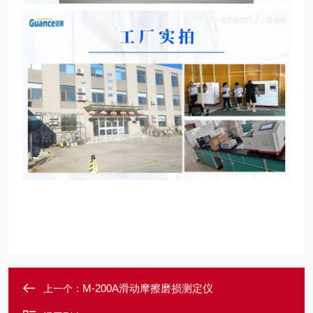
M-200A滑动摩擦磨损测定仪
上一个：