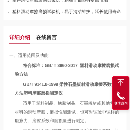
塑料滑动摩擦磨损试验机：易于清洁维护，延长使用寿命
详细介绍
在线留言
一、适用范围及功能
符合标准：
GB
/
T
3960
-2017 塑料滑动摩擦磨损试
验方法
GB/T 9141.8-1999 柔性石墨板材滑动摩擦系数测试
方法
塑料摩擦磨损测定仪
适用于塑料制品、橡胶制品、石墨板材或其他复合
电话咨询
材料的滑动摩擦，磨损性能测试，也可对试验中试样的
磨擦力、磨擦系数和磨损量进行测定。