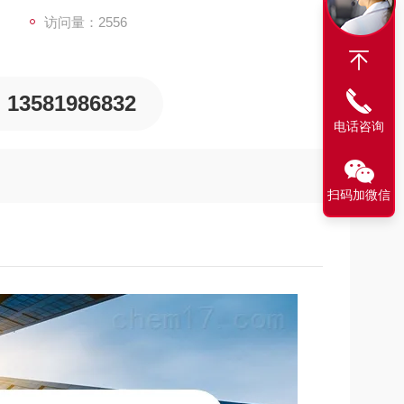
访问量：2556
13581986832
电话咨询
扫码加微信