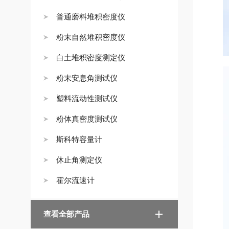
普通磨料堆积密度仪
粉末自然堆积密度仪
白土堆积密度测定仪
粉末安息角测试仪
塑料流动性测试仪
粉体真密度测试仪
斯科特容量计
休止角测定仪
霍尔流速计
查看全部产品