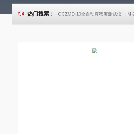
热门搜索：
GCZMD-10全自动真密度测试仪
M