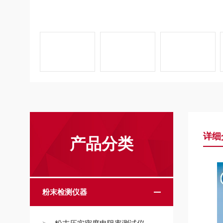
详细
产品分类
粉末检测仪器