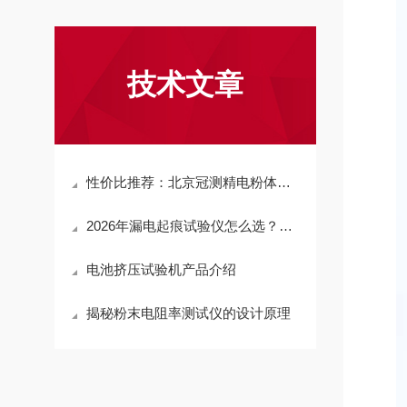
技术文章
性价比推荐：北京冠测精电粉体压实密度测试仪的生产标准与质量控制体系揭秘
2026年漏电起痕试验仪怎么选？从核心指标到厂家筛选，一篇讲透选购逻辑
电池挤压试验机产品介绍
揭秘粉末电阻率测试仪的设计原理