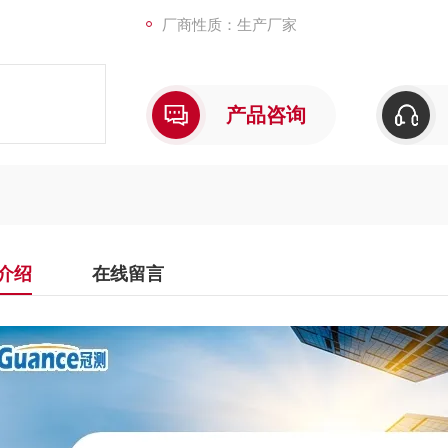
厂商性质：生产厂家
产品咨询
介绍
在线留言