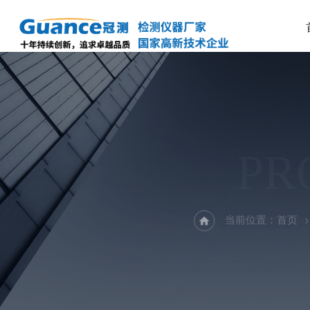
PR
当前位置：
首页