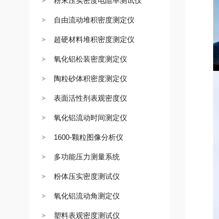
粉末压实密度电阻率测试仪
自由流动堆积密度测定仪
超硬材料堆积密度测定仪
氧化铝松装密度测定仪
陶粒砂体积密度测定仪
表面活性剂表观密度仪
氧化铝流动时间测定仪
1600-颗粒图像分析仪
多功能压力测量系统
粉体压实密度测试仪
氧化铝流动角测定仪
塑料表观密度测试仪