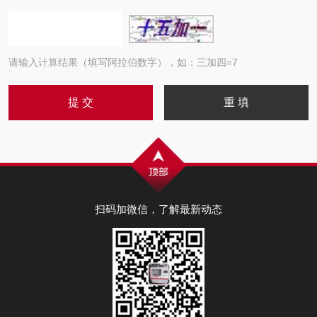
请输入计算结果（填写阿拉伯数字），如：三加四=7
扫码加微信，了解最新动态