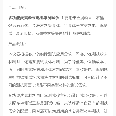
产品用途：
多功能炭素粉末电阻率测试仪-
主要用于金属粉末、石墨、
锻后石油焦、负极材料等导体、半导体粉末材料电阻率测
试，及炭阳极、石墨棒材等块体材料电阻率测试。
产品概述：
本仪器根据客户的实际测试应用需求，即客户在测试粉末
材料时，还需要测试块体材料，为了降低客户采购成本，
满足同时测试粉末和块体材料的需求，本仪器电阻率测试
主机根据测试粉末和块体材料的测试标准，分别设计了不
同的测试页面，满足不同类型材料的测试需求。
多功能炭素材料电阻率测试仪主机为通用试验仪器，可以
选配多种测试工装及测试电极，来选择适合自己当前测试
需求的配置，同时还可以为后期的其它类型材料测试，进