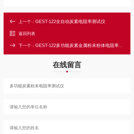
GEST-122全自动炭素电阻率测试仪
上一个：
返回列表
GEST-122多功能炭素金属粉末粉体电阻率测定仪
下一个：
在线留言