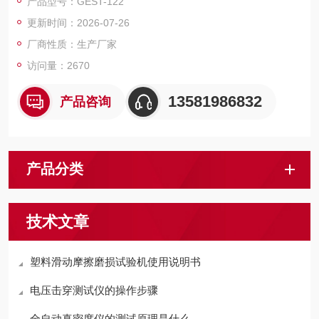
产品型号：GEST-122
更新时间：2026-07-26
厂商性质：生产厂家
访问量：2670
13581986832
产品咨询
产品分类
技术文章
塑料滑动摩擦磨损试验机使用说明书
电压击穿测试仪的操作步骤
全自动真密度仪的测试原理是什么