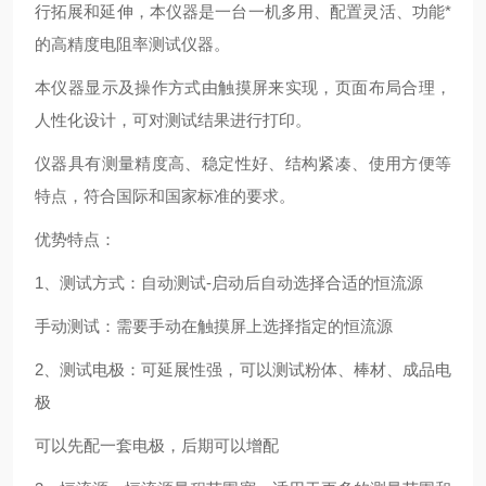
行拓展和延伸，本仪器是一台一机多用、配置灵活、功能*
的高精度电阻率测试仪器。
本仪器显示及操作方式由触摸屏来实现，页面布局合理，
人性化设计，可对测试结果进行打印。
仪器具有测量精度高、稳定性好、结构紧凑、使用方便等
特点，符合国际和国家标准的要求。
优势特点：
1、测试方式：自动测试-启动后自动选择合适的恒流源
手动测试：需要手动在触摸屏上选择指定的恒流源
2、测试电极：可延展性强，可以测试粉体、棒材、成品电
极
可以先配一套电极，后期可以增配