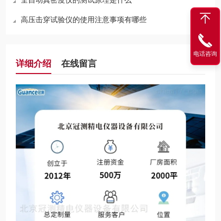
高压击穿试验仪的使用注意事项有哪些
电话咨询
详细介绍
在线留言