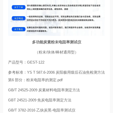
多功能炭素粉末电阻率测试仪
（粉末/块体/棒材通用型）
产品型号：GEST-122
参考标准：YS T 587.6-2006 炭阳极用煅后石油焦检测方法
第6 部分：粉末电阻率的测定.pdf
GB/T 24525-2009 炭素材料电阻率测定方法
GBT 24521-2009 焦炭电阻率测定方法
GB/T 3782-2016 乙炔炭黑-电阻率测试仪