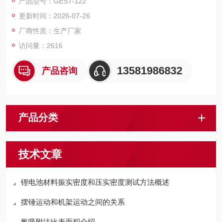
产品型号：GEST-122
更新时间：2026-07-26
厂商性质：生产厂家
访问量：2616
13581986832
产品咨询
产品分类
技术文章
锂电池材料振实密度和压实密度测试方法概述
摆锤运动和机架运动之间的关系
氮吸附法比表面积介绍