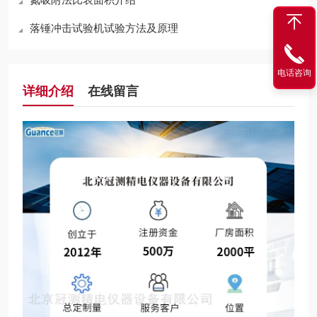
落锤冲击试验机试验方法及原理
电话咨询
详细介绍
在线留言