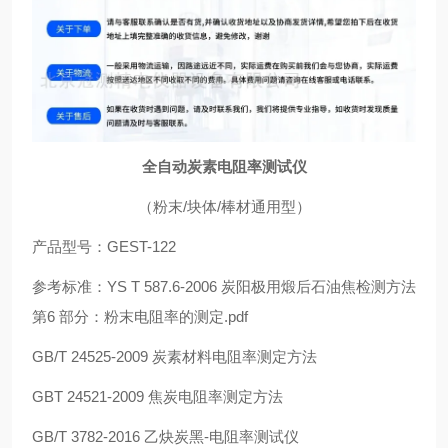
全自动炭素电阻率测试仪
（粉末/块体/棒材通用型）
产品型号：GEST-122
参考标准：YS T 587.6-2006 炭阳极用煅后石油焦检测方法
第6 部分：粉末电阻率的测定.pdf
GB/T 24525-2009 炭素材料电阻率测定方法
GBT 24521-2009 焦炭电阻率测定方法
GB/T 3782-2016 乙炔炭黑-电阻率测试仪