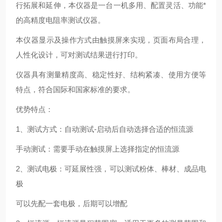
行拓展和延伸，本仪器是一台一机多用、配置灵活、功能*
的高精度电阻率测试仪器。
本仪器显示及操作方式由触摸屏来实现，页面布局合理，
人性化设计，可对测试结果进行打印。
仪器具有测量精度高、稳定性好、结构紧凑、使用方便等
特点，符合国际和国家标准的要求。
优势特点：
1、测试方式：自动测试-启动后自动选择合适的恒流源
手动测试：需要手动在触摸屏上选择指定的恒流源
2、测试电极：可延展性强，可以测试粉体、棒材、成品电
极
可以先配一套电极，后期可以增配