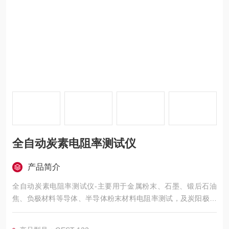
全自动炭素电阻率测试仪
产品简介
全自动炭素电阻率测试仪-主要用于金属粉末、石墨、锻后石油
焦、负极材料等导体、半导体粉末材料电阻率测试，及炭阳极、
石墨棒材等块体材料电阻率测试。