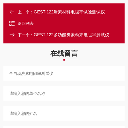
GEST-122炭素材料电阻率试验测试仪
上一个：
返回列表
GEST-122多功能炭素粉末电阻率测试仪
下一个：
在线留言