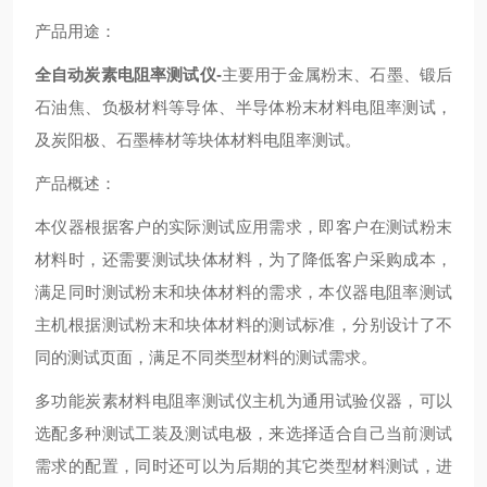
产品用途：
全自动炭素电阻率测试仪-
主要用于金属粉末、石墨、锻后
石油焦、负极材料等导体、半导体粉末材料电阻率测试，
及炭阳极、石墨棒材等块体材料电阻率测试。
产品概述：
本仪器根据客户的实际测试应用需求，即客户在测试粉末
材料时，还需要测试块体材料，为了降低客户采购成本，
满足同时测试粉末和块体材料的需求，本仪器电阻率测试
主机根据测试粉末和块体材料的测试标准，分别设计了不
同的测试页面，满足不同类型材料的测试需求。
多功能炭素材料电阻率测试仪主机为通用试验仪器，可以
选配多种测试工装及测试电极，来选择适合自己当前测试
需求的配置，同时还可以为后期的其它类型材料测试，进