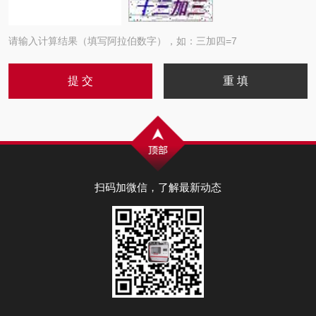
请输入计算结果（填写阿拉伯数字），如：三加四=7
扫码加微信，了解最新动态