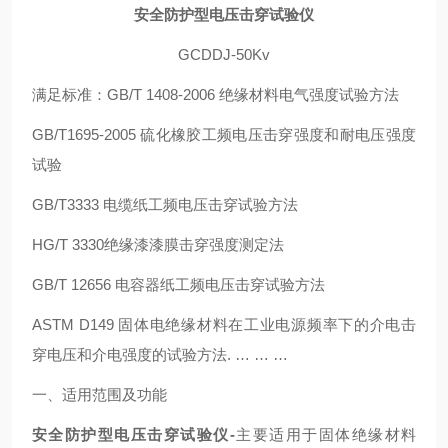
安全防护型电压击穿试验仪
GCDDJ-50Kv
满足标准：GB/T 1408-2006 绝缘材料电气强度试验方法
GB/T1695-2005 硫化橡胶工频电压击穿强度和耐电压强度
试验
GB/T3333 电缆纸工频电压击穿试验方法
HG/T 3330绝缘漆漆膜击穿强度测定法
GB/T 12656 电容器纸工频电压击穿试验方法
ASTM D149 固体电绝缘材料在工业电源频率下的介电击
穿电压和介电强度的试验方法. … … …
一、适用范围及功能
安全防护型电压击穿试验仪-
主要适用于固体绝缘材料