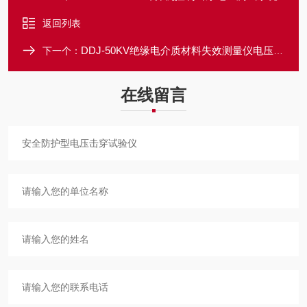
返回列表
DDJ-50KV绝缘电介质材料失效测量仪电压击穿试验机
下一个：
在线留言