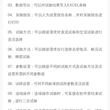
03、数据导出：可以对试验结果导入EXCEL表格
04、实验报告：可以人为设置报告名称，并对实验报告进
行打印
05、试验方式：可以根据需求对直流试验和交流试验进行
灵活选择
06、试验方法：可以根据需求自行选择击穿电压、耐压试
验、梯度试验
07、参数设置：可以根据不同的试验方式及试验方法灵活
设置所需的不同参数值
08、试样设置：可对不同标准的试样参数灵活设置
09、连续操作：连续操作试验时，可直接在软件里结束试
验，进行二次试验