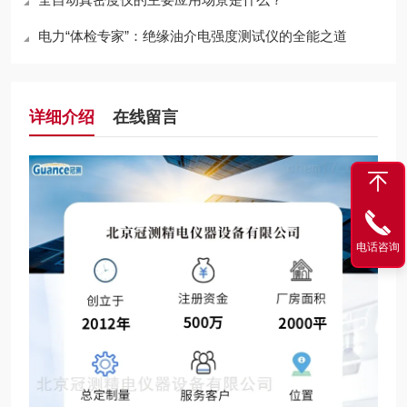
电力“体检专家”：绝缘油介电强度测试仪的全能之道
详细介绍
在线留言
电话咨询