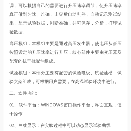
调，可以根据自己的需要进行升压速率调节，使升压速率
真正做到匀速、准确，击穿后自动判停，自动记录测试结
果，显示试验数据，判断准确，并可保存，分析，打印试
验数据。
高压模组：本模组主要是通过高压发生器，使电压从低压
按照设定的升压速率进行升压，核心部件主要由变压器及
配套的抗干扰配件组成。
试验模组：本部分主要有配套的试验电极、试验油槽、试
验支架组成，可根据用户需要，在高温试验环境中进行。
二、软件功能:
01、软件平台：WINDOWS窗口操作平台，界面直观，便
于操作
02、曲线显示：在实验过程中可以动态显示试验曲线