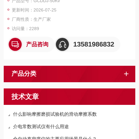
产品型号：GCDDJ-50Kv
更新时间：2026-07-25
厂商性质：生产厂家
访问量：2289
13581986832
产品咨询
产品分类
技术文章
什么影响摩擦磨损试验机的滑动摩擦系数
介电常数测试仪有什么用途
全自动真密度仪的主要应用场景是什么？