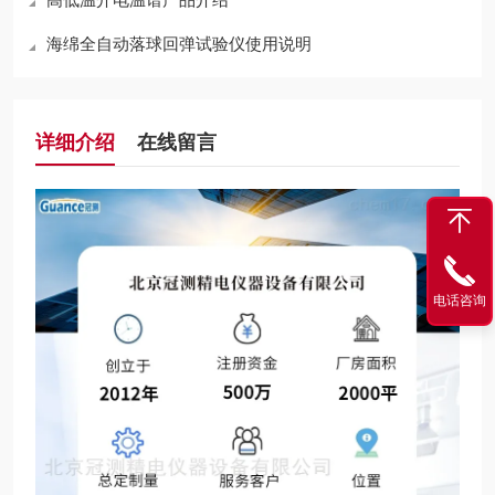
海绵全自动落球回弹试验仪使用说明
详细介绍
在线留言
电话咨询