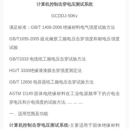
计算机控制击穿电压测试系统
GCDDJ-50Kv
满足标准：GB/T 1408-2006 绝缘材料电气强度试验方法
GB/T1695-2005 硫化橡胶工频电压击穿强度和耐电压强度
试验
GB/T3333 电缆纸工频电压击穿试验方法
HG/T 3330绝缘漆漆膜击穿强度测定法
GB/T 12656 电容器纸工频电压击穿试验方法
ASTM D149 固体电绝缘材料在工业电源频率下的介电击
穿电压和介电强度的试验方法. … … …
一、适用范围及功能
计算机控制击穿电压测试系统-
主要适用于固体绝缘材料