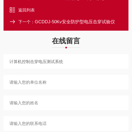
返回列表
GCDDJ-50Kv安全防护型电压击穿试验仪
下一个：
在线留言