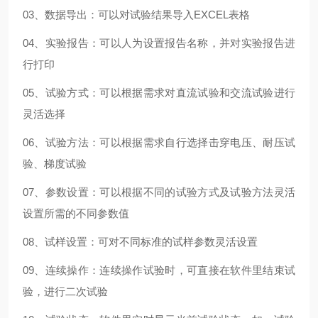
03、数据导出：可以对试验结果导入EXCEL表格
04、实验报告：可以人为设置报告名称，并对实验报告进
行打印
05、试验方式：可以根据需求对直流试验和交流试验进行
灵活选择
06、试验方法：可以根据需求自行选择击穿电压、耐压试
验、梯度试验
07、参数设置：可以根据不同的试验方式及试验方法灵活
设置所需的不同参数值
08、试样设置：可对不同标准的试样参数灵活设置
09、连续操作：连续操作试验时，可直接在软件里结束试
验，进行二次试验