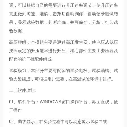
调，可以根据自己的需要进行升压速率调节，使升压速率
真正做到匀速、准确，击穿后自动判停，自动记录测试结
果，显示试验数据，判断准确，并可保存，分析，打印试
验数据。
高压模组：本模组主要是通过高压发生器，使电压从低压
按照设定的升压速率进行升压，核心部件主要由变压器及
配套的抗干扰配件组成。
试验模组：本部分主要有配套的试验电极、试验油槽、试
验支架组成，可根据用户需要，在高温试验环境中进行。
二、软件功能:
01、软件平台：WINDOWS窗口操作平台，界面直观，便
于操作
02、曲线显示：在实验过程中可以动态显示试验曲线