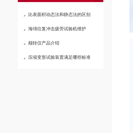
比表面积动态法和静态法的区别
海绵往复冲击疲劳试验机维护
颠转仪产品介绍
压缩变形试验装置满足哪些标准