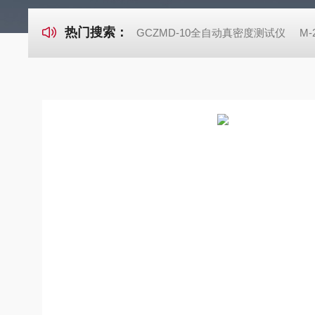
热门搜索：
GCZMD-10全自动真密度测试仪
M