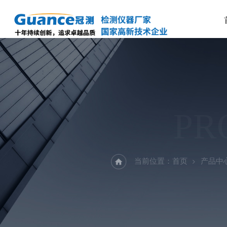
PR
当前位置：
首页
产品中