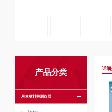
详细
产品分类
炭素材料检测仪器