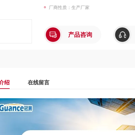
厂商性质：生产厂家
产品咨询
介绍
在线留言