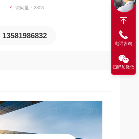
访问量：2303
13581986832
电话咨询
扫码加微信