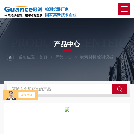
PRODUCTS CENTER
产品中心
当前位置：
首页
产品中心
炭素材料检测仪器
炭块空