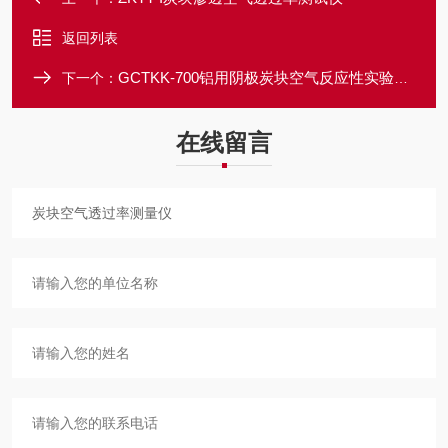
返回列表
GCTKK-700铝用阴极炭块空气反应性实验装置
下一个：
在线留言