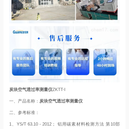
炭块空气透过率测量仪
ZKTT-I
一、产品名称：
炭块空气透过率测量仪
二、参考标准：
1、YS/T 63.10 - 2012； 铝用碳素材料检测方法 第10部