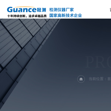
PR
当前位置：
首