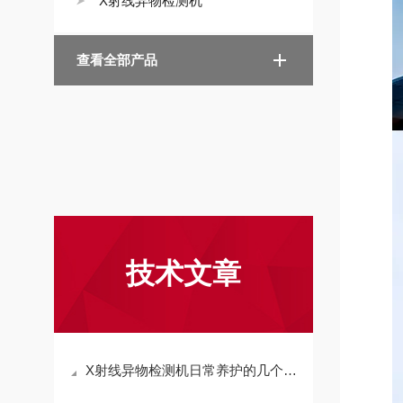
X射线异物检测机
查看全部产品
技术文章
X射线异物检测机日常养护的几个观察点