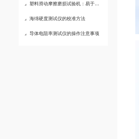
塑料滑动摩擦磨损试验机：易于清洁维护，延长使用寿命
海绵硬度测试仪的校准方法
导体电阻率测试仪的操作注意事项