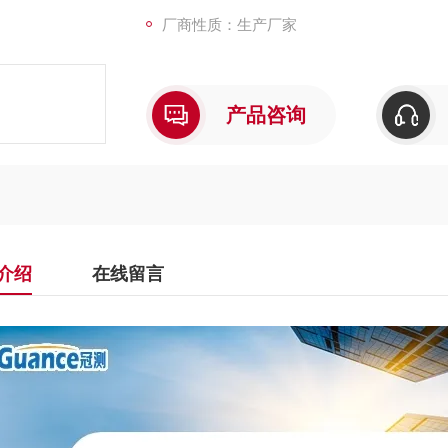
厂商性质：生产厂家
产品咨询
介绍
在线留言