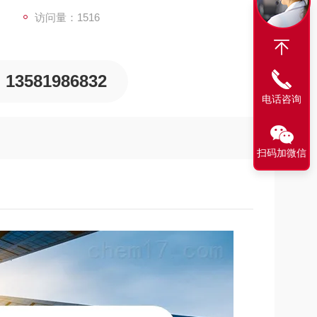
访问量：1516
13581986832
电话咨询
扫码加微信