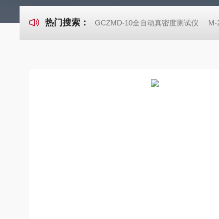
热门搜索：
GCZMD-10全自动真密度测试仪
M