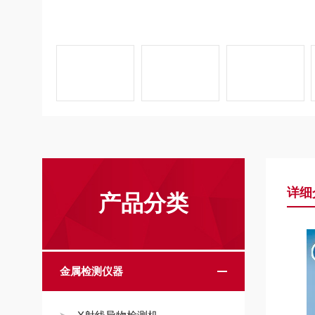
详细
产品分类
金属检测仪器