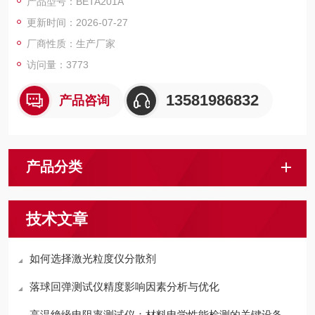
产品型号：BETA201A
更新时间：2026-07-27
厂商性质：生产厂家
访问量：3773
13581986832
产品咨询
产品分类
技术文章
如何选择激光粒度仪分散剂
落球回弹测试仪精度影响因素分析与优化
高温绝缘电阻率测试仪：材料电学性能检测的关键设备