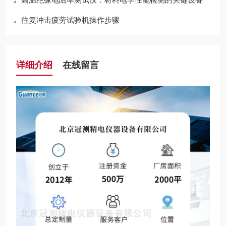
往复冲击疲劳试验机操作步骤
详细介绍
在线留言