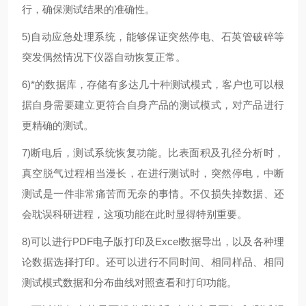
行，确保测试结果的准确性。
5)自动应急处理系统，能够保证突然停电、石英管破碎等
突发偶然情况下仪器自动恢复正常。
6)*的数据库，存储有多达几十种测试模式，客户也可以根
据自身需要建立更符合自身产品的测试模式，对产品进行
更精确的测试。
7)断电后，测试系统恢复功能。比表面积及孔径分析时，
真空脱气过程相当漫长，在进行测试时，突然停电，中断
测试是一件非常痛苦而无奈的事情。不仅损失掉数据、还
会耽误科研进程，这项功能在此时显得特别重要。
8)可以进行PDF电子版打印及Excel数据导出，以及各种理
论数据选择打印。还可以进行不同时间、相同样品、相同
测试模式数据和分布曲线对照查看和打印功能。