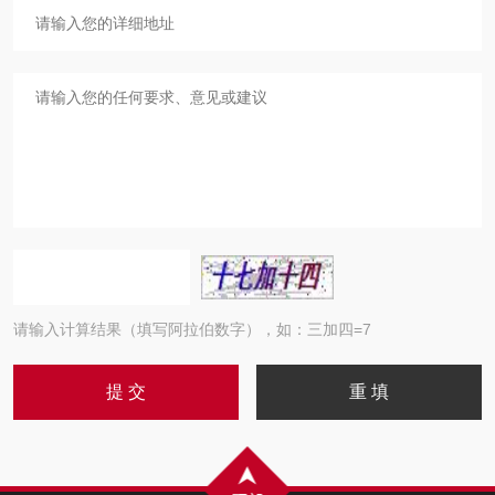
请输入计算结果（填写阿拉伯数字），如：三加四=7