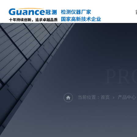
PR
当前位置：
首页
产品中心