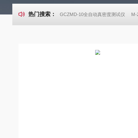
热门搜索：
GCZMD-10全自动真密度测试仪
M