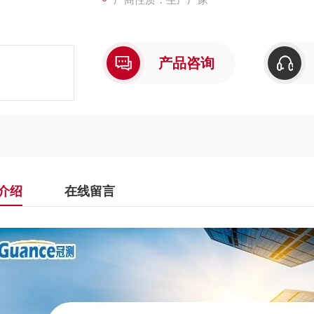
产品咨询
介绍
在线留言