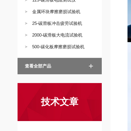
金属环块摩擦磨损试验机
25-碳滑板冲击疲劳试验机
2000-碳滑板大电流试验机
500-碳化板摩擦磨损试验机
查看全部产品
技术文章