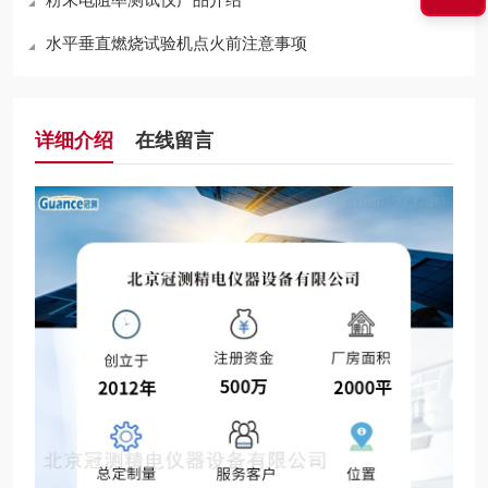
水平垂直燃烧试验机点火前注意事项
详细介绍
在线留言