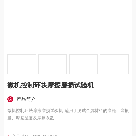
微机控制环块摩擦磨损试验机
产品简介
微机控制环块摩擦磨损试验机-适用于测试金属材料的磨耗、磨损
量、摩擦温度及摩擦系数