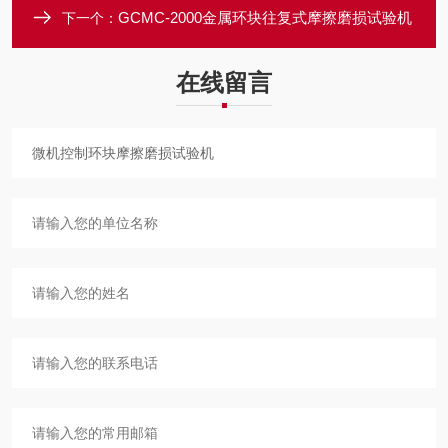
GCMC-2000金属环块往复式摩擦磨损试验机
下一个：
在线留言