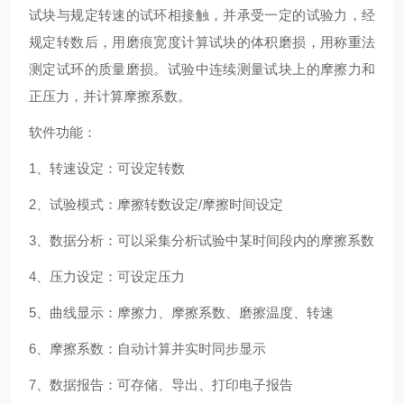
试块与规定转速的试环相接触，并承受一定的试验力，经
规定转数后，用磨痕宽度计算试块的体积磨损，用称重法
测定试环的质量磨损。试验中连续测量试块上的摩擦力和
正压力，并计算摩擦系数。
软件功能：
1、转速设定：可设定转数
2、试验模式：摩擦转数设定/摩擦时间设定
3、数据分析：可以采集分析试验中某时间段内的摩擦系数
4、压力设定：可设定压力
5、曲线显示：摩擦力、摩擦系数、磨擦温度、转速
6、摩擦系数：自动计算并实时同步显示
7、数据报告：可存储、导出、打印电子报告