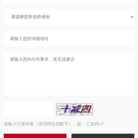
请输入计算结果（填写阿拉伯数字），如：三加四=7