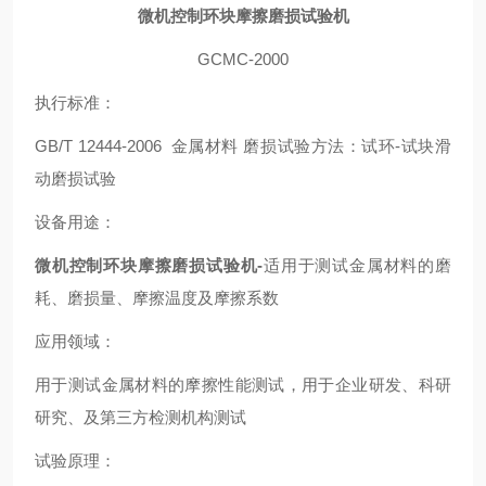
微机控制环块摩擦磨损试验机
GCMC-2000
执行标准：
GB/T 12444-2006 金属材料 磨损试验方法：试环-试块滑
动磨损试验
设备用途：
微机控制环块摩擦磨损试验机-
适用于测试金属材料的磨
耗、磨损量、摩擦温度及摩擦系数
应用领域：
用于测试金属材料的摩擦性能测试，用于企业研发、科研
研究、及第三方检测机构测试
试验原理：