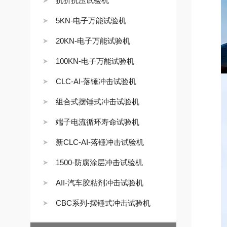
抗折抗压试验机
5KN-电子万能试验机
20KN-电子万能试验机
100KN-电子万能试验机
CLC-AI-落锤冲击试验机
组合式摆锤式冲击试验机
端子电流循环寿命试验机
新CLC-AI-落锤冲击试验机
1500-防腐涂层冲击试验机
AII-汽车胶粘剂冲击试验机
CBC系列-摆锤式冲击试验机