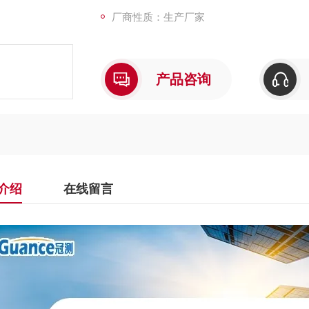
厂商性质：生产厂家
产品咨询
介绍
在线留言