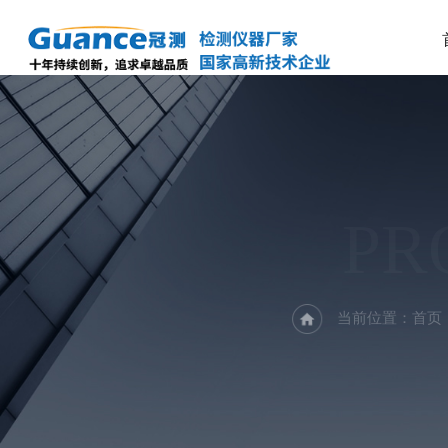
PR
当前位置：
首页