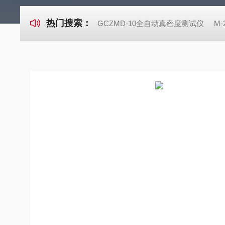
热门搜索：
GCZMD-10全自动真密度测试仪
M