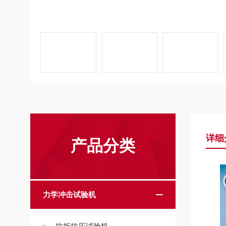
详细
产品分类
力学冲击试验机