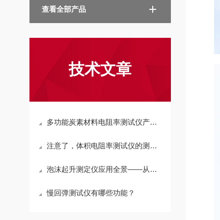
查看全部产品
技术文章
多功能炭素材料电阻率测试仪产品介绍
注意了，体积电阻率测试仪的测量受以下几种因素的影响
泡沫起升测定仪应用全景——从化工到汽车座椅
慢回弹测试仪有哪些功能？