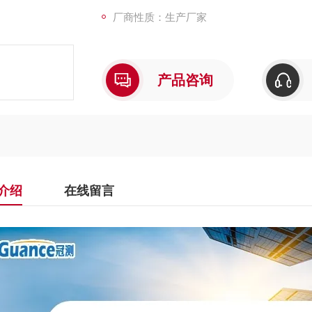
厂商性质：生产厂家
产品咨询
介绍
在线留言