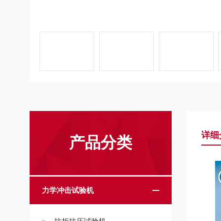
详细
产品分类
力学冲击试验机