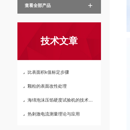
查看全部产品
技术文章
比表面积k值标定步骤
颗粒的表面改性处理
海绵泡沫压馅硬度试验机的技术参数
热刺激电流测量理论与应用