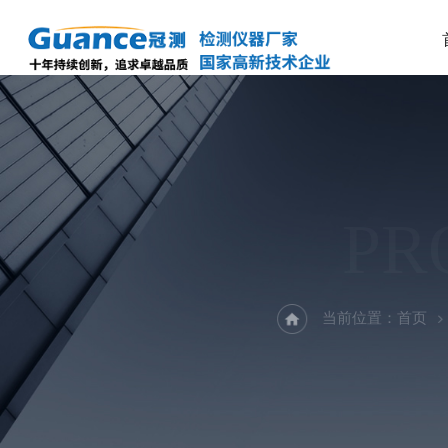
PR
当前位置：
首页