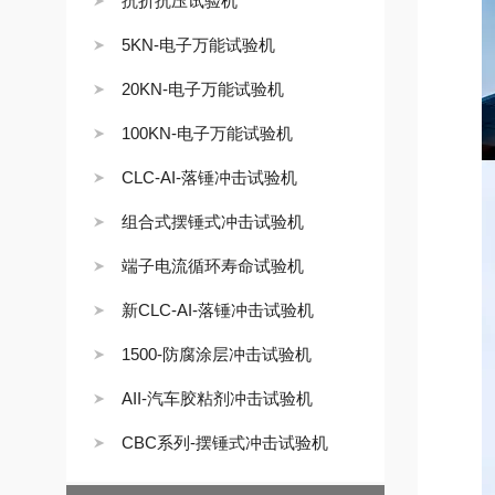
抗折抗压试验机
5KN-电子万能试验机
20KN-电子万能试验机
100KN-电子万能试验机
CLC-AI-落锤冲击试验机
组合式摆锤式冲击试验机
端子电流循环寿命试验机
新CLC-AI-落锤冲击试验机
1500-防腐涂层冲击试验机
AII-汽车胶粘剂冲击试验机
CBC系列-摆锤式冲击试验机