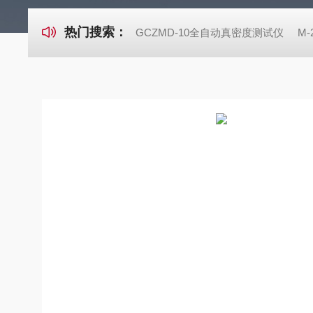
热门搜索：
GCZMD-10全自动真密度测试仪
M