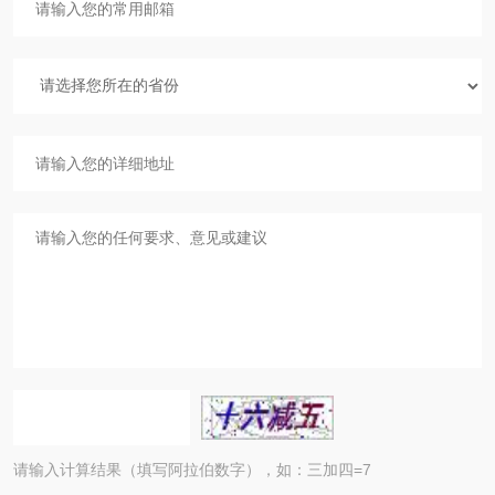
请输入计算结果（填写阿拉伯数字），如：三加四=7