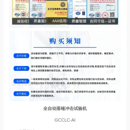
全自动落锤冲击试验机
GCCLC-AI