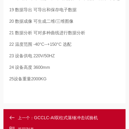
19 数据导出 可导出和保存电子数据
20 数据成像 可生成二维/三维图像
21 数据分析 可对多种曲线进行数据分析
22 温度范围 -40°C--+150°C 选配
23 设备供电 220V/50HZ
24 设备高度 3600mm
25
设备重量
2000KG
GCCLC-AI双柱式落锤冲击试验机
上一个：