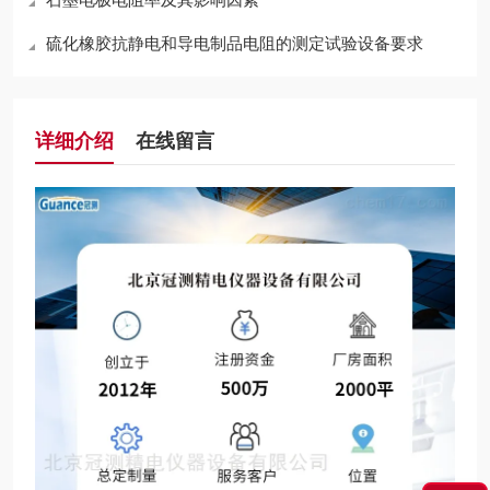
硫化橡胶抗静电和导电制品电阻的测定试验设备要求
详细介绍
在线留言