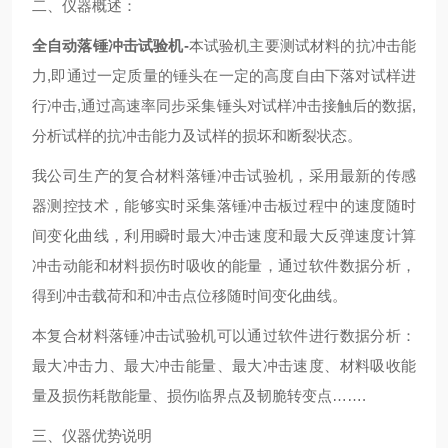
二、仪器概述：
全自动落锤冲击试验机-
本试验机主要测试材料的抗冲击能
力,即通过一定质量的锤头在一定的高度自由下落对试样进
行冲击,通过高速率同步采集锤头对试样冲击接触后的数据,
分析试样的抗冲击能力及试样的损坏和断裂状态。
我公司生产的复合材料落锤冲击试验机，采用最新的传感
器测控技术，能够实时采集落锤冲击板过程中的速度随时
间变化曲线，利用瞬时最大冲击速度和最大反弹速度计算
冲击动能和材料损伤时吸收的能量，通过软件数据分析，
得到冲击载荷和和冲击点位移随时间变化曲线。
本复合材料落锤冲击试验机可以通过软件进行数据分析：
最大冲击力、最大冲击能量、最大冲击速度、材料吸收能
量及损伤耗散能量、损伤临界点及韧脆转变点…….
三、仪器优势说明