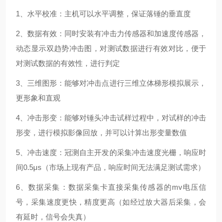
1、水平校准：主机可以水平调整，保证落锤的垂直度
2、数据有效：同时安装有冲击力传感器和加速度传感器，
动态显示双趋势冲击图，对测试数据进行有效对比，便于
对测试数据的有效性，进行判定
3、三维图形：能够对冲击点进行三维立体梯形模拟展示，
更形象和直观
4、冲击形变：能够对锤头冲击试样过程中，对试样的冲击
形变，进行模拟影像回放，并可以计算出形变量数值
5、冲击速度：冠测自主开发的采集冲击速度光栅，响应时
间0.5μs（市场上现有产品，响应时间无法满足测试需求）
6、数据采集：数据采集卡直接采集传感器的mv电压信
号，采集速度更快，精度更高（如经过放大器后采集，会
有延时，信号会失真）