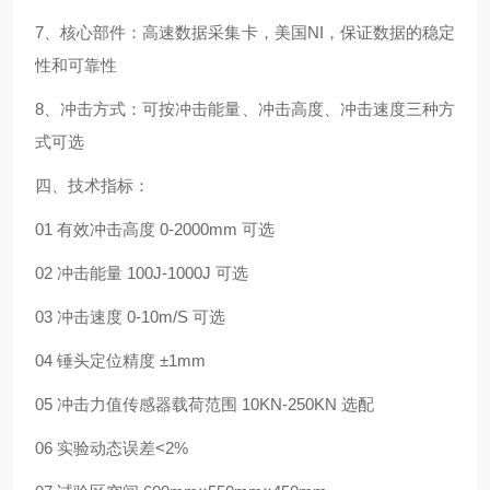
7、核心部件：高速数据采集卡，美国NI，保证数据的稳定
性和可靠性
8、冲击方式：可按冲击能量、冲击高度、冲击速度三种方
式可选
四、技术指标：
01 有效冲击高度 0-2000mm 可选
02 冲击能量 100J-1000J 可选
03 冲击速度 0-10m/S 可选
04 锤头定位精度 ±1mm
05 冲击力值传感器载荷范围 10KN-250KN 选配
06 实验动态误差<2%