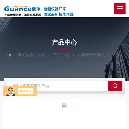
PRODUCTS CENTER
产品中心
当前位置：
首页
产品中心
力学冲击试验机
新CLC-