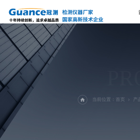
PR
当前位置：
首页
产