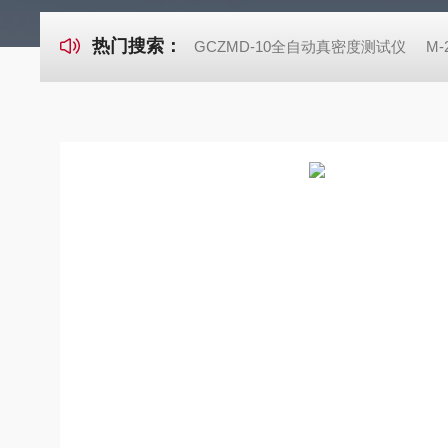
热门搜索：
GCZMD-10全自动真密度测试仪
M