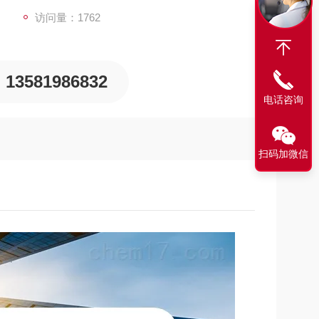
访问量：1762
13581986832
电话咨询
扫码加微信