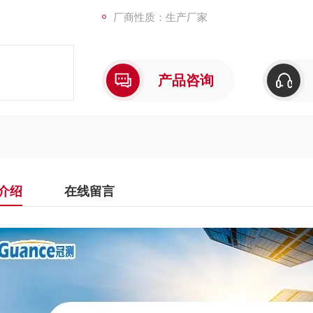
厂商性质：生产厂家
产品咨询
介绍
在线留言