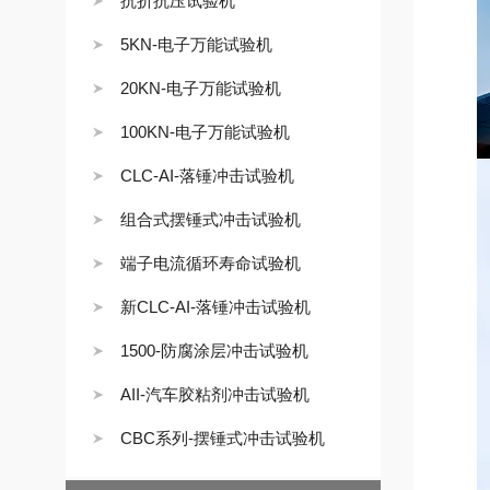
抗折抗压试验机
5KN-电子万能试验机
20KN-电子万能试验机
100KN-电子万能试验机
CLC-AI-落锤冲击试验机
组合式摆锤式冲击试验机
端子电流循环寿命试验机
新CLC-AI-落锤冲击试验机
1500-防腐涂层冲击试验机
AII-汽车胶粘剂冲击试验机
CBC系列-摆锤式冲击试验机