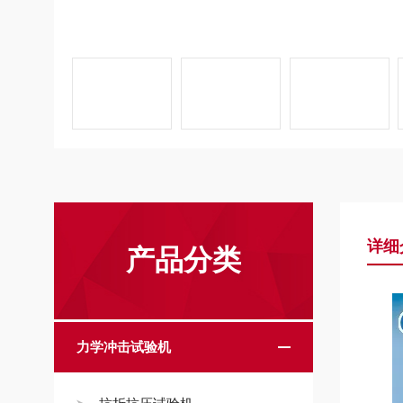
详细
产品分类
力学冲击试验机