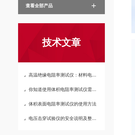
查看全部产品
技术文章
高温绝缘电阻率测试仪：材料电学性能检测的关键设备
你知道使用体积电阻率测试仪需要注意什么吗
体积表面电阻率测试仪的使用方法
电压击穿试验仪的安全说明及整机组成