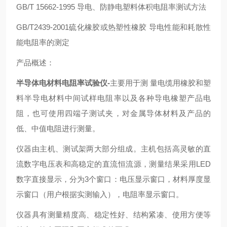
GB/T 15662-1995 导电、防静电塑料体积电阻率测试方法
GB/T2439-2001硫化橡胶或热塑性橡胶 导电性能和耗散性
能电阻率的测定
产品概述：
半导体电材料电阻率试验仪-
主要用于测 量电缆用橡胶和塑
料半导电材料中间试样电阻率以及各种导电橡塑产品电
阻，也可使用四端子测试夹，对金属导体材料及产品的
低、中值电阻进行测量。
仪器由主机、测试架两大部分组成。主机包括高灵敏的直
流数字电压表和高稳定的直流恒流源，测量结果采用LED
数字直接显示，分为3个窗口：电压显示窗口，材料厚度显
示窗口（用户根据实测输入），电阻率显示窗口。
仪器具有测量精度高、稳定性好、结构紧凑、使用方便等