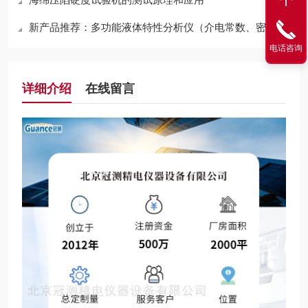
新产品推荐：多功能液体特性分析仪（介电常数、密度、温度、粘度）
电话咨询
详细介绍
在线留言