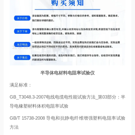
半导体电材料电阻率试验仪
满足标准：
GB_T3048.3-2007电线电缆电性能试验方法_第03部分：半
导电橡塑材料体积电阻率试验
GB/T 15738-2008 导电和抗静电纤维增强塑料电阻率试验
方法