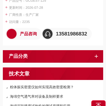
产品型号：GCGEST-125
更新时间：2026-07-28
厂商性质：生产厂家
访问量：2235
13581986832
产品咨询
产品分类
技术文章
粉体振实密度仪如何实现高效密度检测？
海绵空气透气率对设备及制样要求
海绵压陷硬度试验机的测试原理和应用