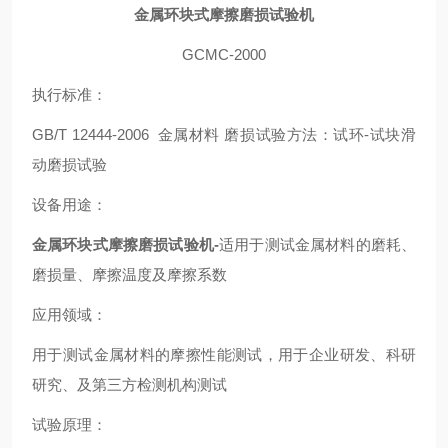
金属环块式摩擦磨损试验机
GCMC-2000
执行标准：
GB/T 12444-2006 金属材料 磨损试验方法：试环-试块滑
动磨损试验
设备用途：
金属环块式摩擦磨损试验机
-
适用于测试金属材料的磨耗、
磨损量、摩擦温度及摩擦系数
应用领域：
用于测试金属材料的摩擦性能测试，用于企业研发、科研
研究、及第三方检测机构测试
试验原理：