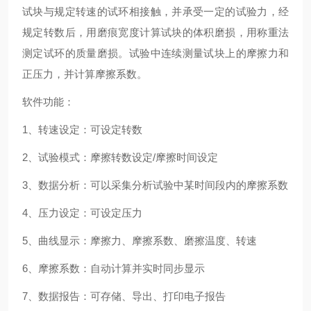
试块与规定转速的试环相接触，并承受一定的试验力，经
规定转数后，用磨痕宽度计算试块的体积磨损，用称重法
测定试环的质量磨损。试验中连续测量试块上的摩擦力和
正压力，并计算摩擦系数。
软件功能：
1、转速设定：可设定转数
2、试验模式：摩擦转数设定/摩擦时间设定
3、数据分析：可以采集分析试验中某时间段内的摩擦系数
4、压力设定：可设定压力
5、曲线显示：摩擦力、摩擦系数、磨擦温度、转速
6、摩擦系数：自动计算并实时同步显示
7、数据报告：可存储、导出、打印电子报告