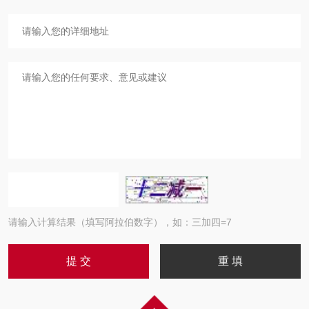
请输入计算结果（填写阿拉伯数字），如：三加四=7