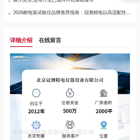
2026耐电弧试验仪品牌推荐指南：冠测精电以高适配性，成企业采购优选品牌
详细介绍
在线留言