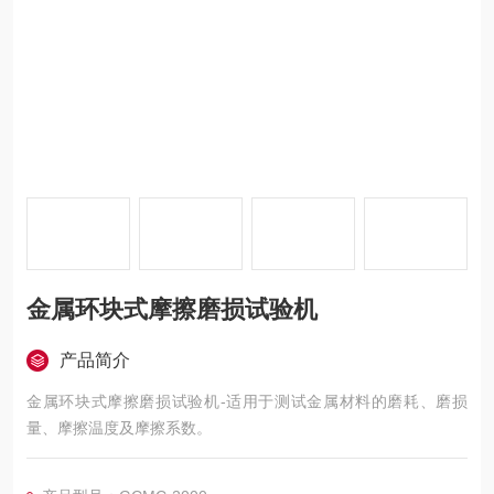
金属环块式摩擦磨损试验机
产品简介
金属环块式摩擦磨损试验机-适用于测试金属材料的磨耗、磨损
量、摩擦温度及摩擦系数。