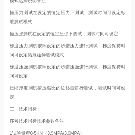
模式选择说明备注
恒压力测试在设定的恒定压力下测试，测试时间可设定标
准测试模式
恒压强测试在设定的恒定压强下测试，测试时间可设定
梯度压力测试按照设定的步进压力进行测试，梯度保持时
间可设定拓展延伸测试模式
梯度压强测试按照设定的步进压强进行测试，梯度保持时
间可设定
压缩厚度测试按压缩比的位移量进行测试，测试时间可设
定
三、技术指标：
序号技术指标技术参数备注
1试验量程0-5KN（3.9MPA/3.0MPA）