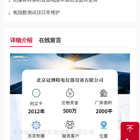
氧指数测试仪日常维护
详细介绍
在线留言