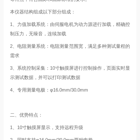
本仪器结构组成以下部分组成：
1、力值加载系统：由伺服电机为动力源进行加载，精确控
制压力，无噪音，连续加载
2、电阻测量系统：电阻测量范围宽，满足多种测试量程的
需求
3、系统控制采集：10寸触摸屏进行控制操作，页面实时显
示测试数据，并可以打印测试数据
4、专用测量电极：φ16.0mm/30.0mm
二、优势特点：
1、10寸触摸屏显示，支持远程升级
2、同时支持φ16.0mm/30.0mm两种电极