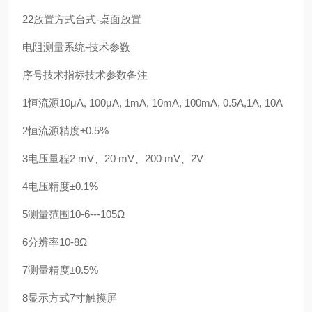
22放置方式台式-桌面放置
电阻测量系统-技术参数
序号技术指标技术参数备注
1恒流源10μA, 100μA, 1mA, 10mA, 100mA, 0.5A,1A, 10A
2恒流源精度±0.5%
3电压量程2 mV、20 mV、200 mV、2V
4电压精度±0.1%
5测量范围10-6---105Ω
6分辨率10-8Ω
7测量精度±0.5%
8显示方式7寸触摸屏