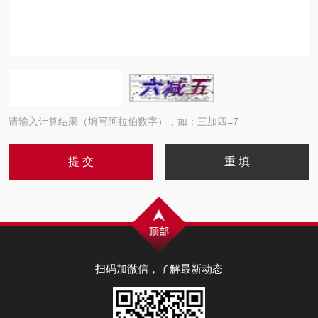
请输入计算结果（填写阿拉伯数字），如：三加四=7
扫码加微信，了解最新动态