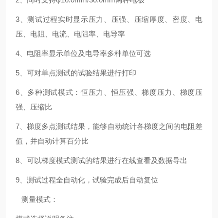
3、测试过程实时显示压力、压强、压缩厚度、密度、电
压、电阻、电流、电阻率、电导率
4、电阻率显示单位及电导率多种单位可选
5、可对单点测试的试验结果进行打印
6、多种测试模式：恒压力、恒压强、梯度压力、梯度压
强、压缩比
7、梯度多点测试结果，能够自动统计各梯度之间的电阻差
值，并自动计算百分比
8、可以梯度模式测试的结果进行在线查看及数据导出
9、测试过程全自动化，试验完成后自动复位
测量模式：