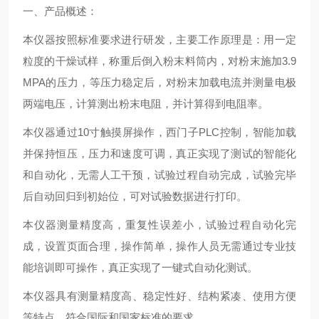
一、产品概述：
本仪器按照标准要求进行研发，主要工作原理是：用一定
粒度的干燥试样，称重后倒入粉末料筒内，对粉末施加3.9
MPA的压力，等压力稳定后，对粉末加载电流并测量电极
两端电压，计算测出粉末电阻，并计算得到电阻率。
本仪器通过10寸触摸屏操作，西门子PLC控制，智能加载
并保持恒压，压力和速度可调，真正实现了测试的智能化
和自动化，无需人工干预，试验过程自动完成，试验完毕
后自动回归到初始位，可对试验数据进行打印。
本仪器测量精度高，重复性误差小，试验过程自动化完
成，设置页面合理，操作简单，操作人员无需通过专业技
能培训即可操作，真正实现了一键式自动化测试。
本仪器具有测量精度高、稳定性好、结构紧凑、使用方便
等特点，符合国际和国家标准的要求。