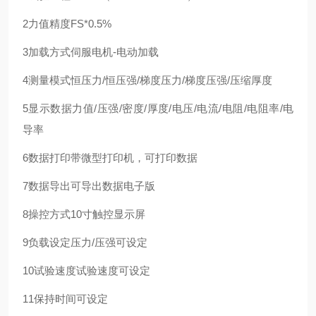
2力值精度FS*0.5%
3加载方式伺服电机-电动加载
4测量模式恒压力/恒压强/梯度压力/梯度压强/压缩厚度
5显示数据力值/压强/密度/厚度/电压/电流/电阻/电阻率/电
导率
6数据打印带微型打印机，可打印数据
7数据导出可导出数据电子版
8操控方式10寸触控显示屏
9负载设定压力/压强可设定
10试验速度试验速度可设定
11保持时间可设定