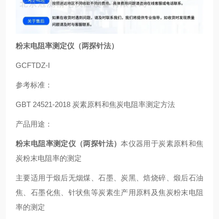
粉末电阻率测定仪（两探针法）
GCFTDZ-I
参考标准：
GBT 24521-2018 炭素原料和焦炭电阻率测定方法
产品用途：
粉末电阻率测定仪（两探针法）
本仪器用于炭素原料和焦
炭粉末电阻率的测定
主要适用于煅后无烟煤、石墨、炭黑、焙烧碎、煅后石油
焦、石墨化焦、针状焦等炭素生产用原料及焦炭粉末电阻
率的测定