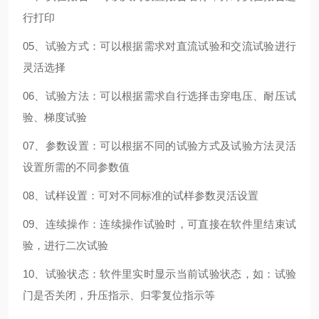
行打印
05、试验方式：可以根据需求对直流试验和交流试验进行
灵活选择
06、试验方法：可以根据需求自行选择击穿电压、耐压试
验、梯度试验
07、参数设置：可以根据不同的试验方式及试验方法灵活
设置所需的不同参数值
08、试样设置：可对不同标准的试样参数灵活设置
09、连续操作：连续操作试验时，可直接在软件里结束试
验，进行二次试验
10、试验状态：软件里实时显示当前试验状态，如：试验
门是否关闭，升压指示、归零复位指示等