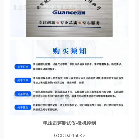
电压击穿测试仪-微机控制
GCDDJ-150Kv