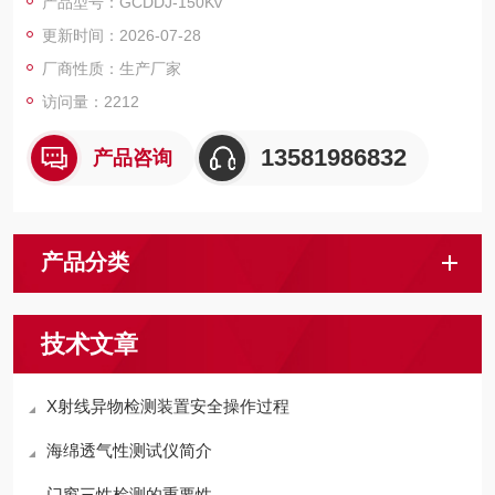
产品型号：GCDDJ-150Kv
更新时间：2026-07-28
厂商性质：生产厂家
访问量：2212
13581986832
产品咨询
产品分类
技术文章
X射线异物检测装置安全操作过程
海绵透气性测试仪简介
门窗三性检测的重要性