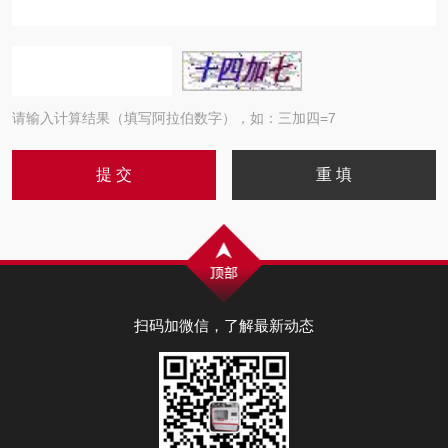
请输入计算结果（填写阿拉伯数字），如：三加四=7
扫码加微信，了解最新动态