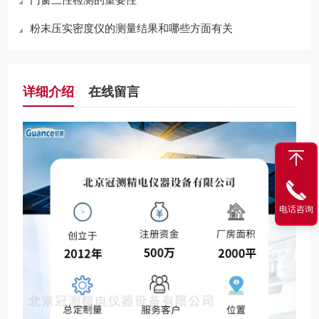
粉末压实密度仪的测量结果和哪些方面有关
详细介绍
在线留言
电话咨询