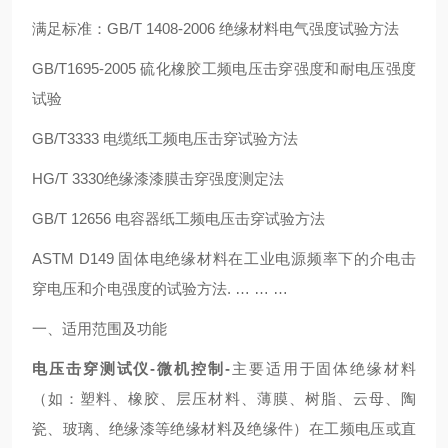
满足标准：GB/T 1408-2006 绝缘材料电气强度试验方法
GB/T1695-2005 硫化橡胶工频电压击穿强度和耐电压强度
试验
GB/T3333 电缆纸工频电压击穿试验方法
HG/T 3330绝缘漆漆膜击穿强度测定法
GB/T 12656 电容器纸工频电压击穿试验方法
ASTM D149 固体电绝缘材料在工业电源频率下的介电击
穿电压和介电强度的试验方法. … … …
一、适用范围及功能
电压击穿测试仪-微机控制
-
主要适用于固体绝缘材料
（如：塑料、橡胶、层压材料、薄膜、树脂、云母、陶
瓷、玻璃、绝缘漆等绝缘材料及绝缘件）在工频电压或直