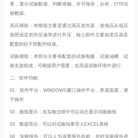
果，显示试验数据，判断准确，并可保存，分析，打印试
验数据。
高压模组：本模组主要是通过高压发生器，使电压从低压
按照设定的升压速率进行升压，核心部件主要由变压器及
配套的抗干扰配件组成。
试验模组：本部分主要有配套的试验电极、试验油槽、试
验支架组成，可根据用户需要，在高温试验环境中进行。
二、软件功能:
01、软件平台：WINDOWS窗口操作平台，界面直观，便
于操作
02、曲线显示：在实验过程中可以动态显示试验曲线
03、数据导出：可以对试验结果导入EXCEL表格
04、实验报告：可以人为设置报告名称，并对实验报告进