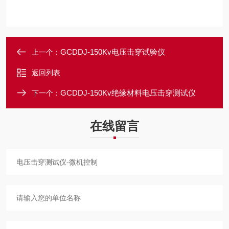
GCDDJ-150Kv电压击穿试验仪
上一个：
返回列表
GCDDJ-150Kv绝缘材料电压击穿测试仪
下一个：
在线留言