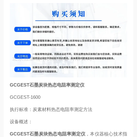
GCGEST石墨炭块热态电阻率测定仪
GCGEST-1600
执行标准：炭素材料热态电阻率测定方法
设备概述：
GCGEST石墨炭块热态电阻率测定仪
，本仪器核心技术指