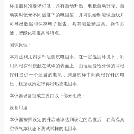
标按照标准要求订做，具有自动升温、电极自动升降、自
动实时记录不同温度下的电阻值，并可以绘制测试曲线并
可导出数据和保存电子报告。具有测量精度高、操作方
便，智能化程度高等特点。
测试原理：
本方法利用四探针法测试电阻率。在一定温度环境下，利
用四根探针接触在试样的表面上，由恒流源给外侧的两根
探针提供一个适当的电流，测量试样中间两根探针的电
压，根据欧姆定律得出热态电阻率。
本仪器设备组成主要由以下部分组成：
设备用途：
本仪器按照设定的升温速率达到设定的温度后，在高温真
空或气氛状态下测试试样的电阻率