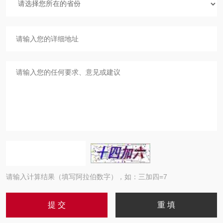
请输入计算结果（填写阿拉伯数字），如：三加四=7