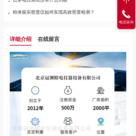
粉体振实密度仪如何实现高效密度检测？
电话咨询
详细介绍
在线留言