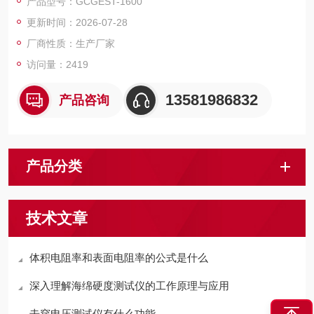
产品型号：GCGEST-1600
更新时间：2026-07-28
厂商性质：生产厂家
访问量：2419
13581986832
产品咨询
产品分类
技术文章
体积电阻率和表面电阻率的公式是什么
深入理解海绵硬度测试仪的工作原理与应用
击穿电压测试仪有什么功能