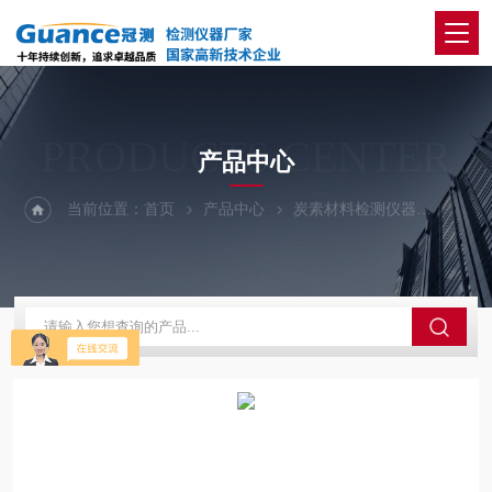
PRODUCTS CENTER
产品中心
当前位置：
首页
产品中心
炭素材料检测仪器
炭素高