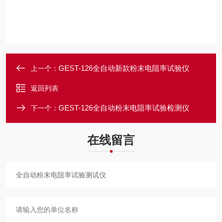
GEST-126全自动新款粉末电阻率试验仪
上一个：
返回列表
GEST-126全自动粉末电阻率试验检测仪
下一个：
在线留言