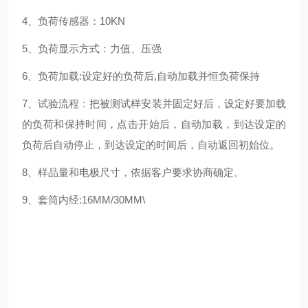
4、负荷传感器：10KN
5、负荷显示方式：力值、压强
6、负荷加载:设定好的负荷后,自动加载并恒负荷保持
7、试验流程：把被测试样安装并固定好后，设定好要加载
的负荷和保持时间，点击开始后，自动加载，到达设定的
负荷后自动停止，到达设定的时间后，自动返回初始位。
8、样品量和电极尺寸，依据客户要求协商确定。
9、套筒内经:16MM/30MM\