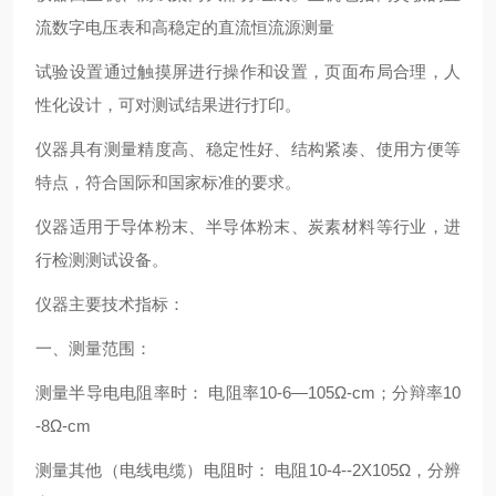
流数字电压表和高稳定的直流恒流源测量
试验设置通过触摸屏进行操作和设置，页面布局合理，人
性化设计，可对测试结果进行打印。
仪器具有测量精度高、稳定性好、结构紧凑、使用方便等
特点，符合国际和国家标准的要求。
仪器适用于导体粉末、半导体粉末、炭素材料等行业，进
行检测测试设备。
仪器主要技术指标：
一、测量范围：
测量半导电电阻率时： 电阻率10-6—105Ω-cm；分辩率10
-8Ω-cm
测量其他（电线电缆）电阻时： 电阻10-4--2X105Ω，分辨