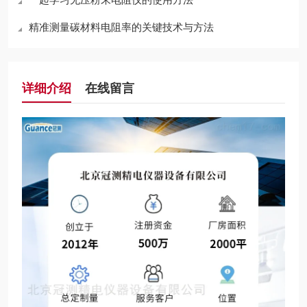
精准测量碳材料电阻率的关键技术与方法
详细介绍
在线留言