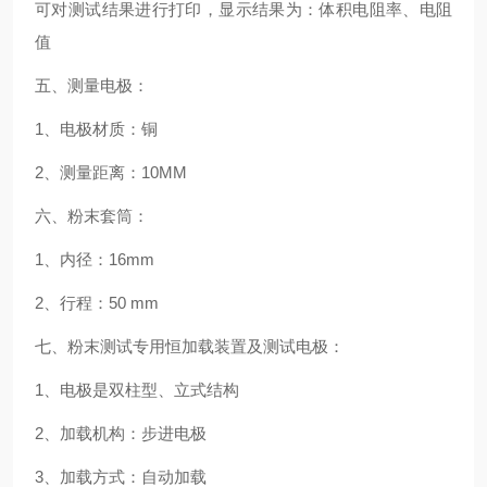
可对测试结果进行打印，显示结果为：体积电阻率、电阻
值
五、测量电极：
1、电极材质：铜
2、测量距离：10MM
六、粉末套筒：
1、内径：16mm
2、行程：50 mm
七、粉末测试专用恒加载装置及测试电极：
1、电极是双柱型、立式结构
2、加载机构：步进电极
3、加载方式：自动加载