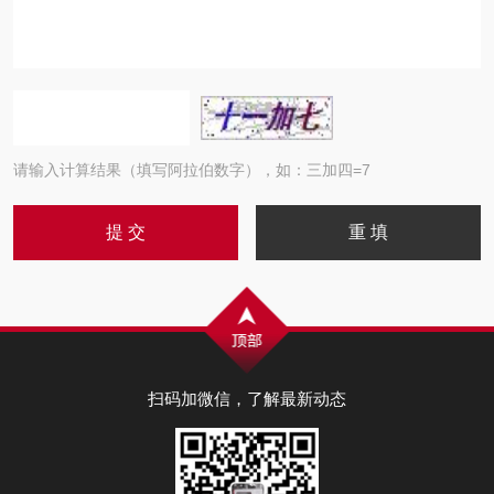
请输入计算结果（填写阿拉伯数字），如：三加四=7
扫码加微信，了解最新动态