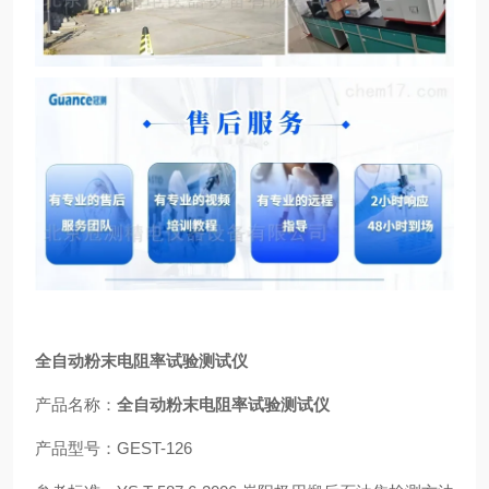
全自动粉末电阻率试验测试仪
产品名称：
全自动粉末电阻率试验测试仪
产品型号：GEST-126