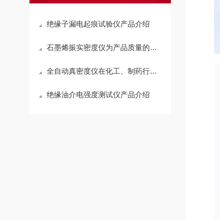
绝缘子漏电起痕试验仪产品介绍
石墨烯振实密度仪为产品质量的控制提供支持
全自动真密度仪在化工、制药行业的广泛应用
绝缘油介电强度测试仪产品介绍