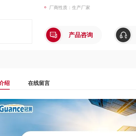
厂商性质：生产厂家
产品咨询
介绍
在线留言