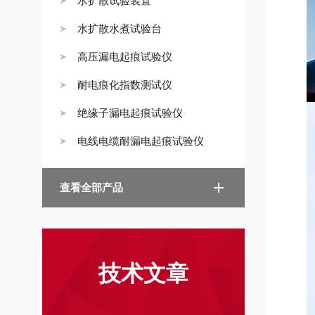
水扩散试验装置
水扩散水煮试验台
高压漏电起痕试验仪
耐电痕化指数测试仪
绝缘子漏电起痕试验仪
电线电缆耐漏电起痕试验仪
查看全部产品
技术文章