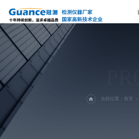
PR
当前位置：
首页