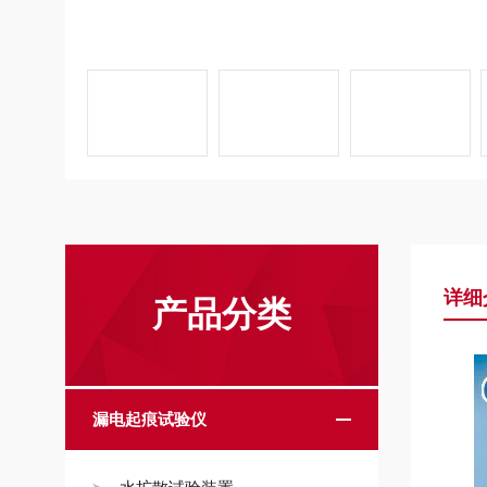
详细
产品分类
漏电起痕试验仪