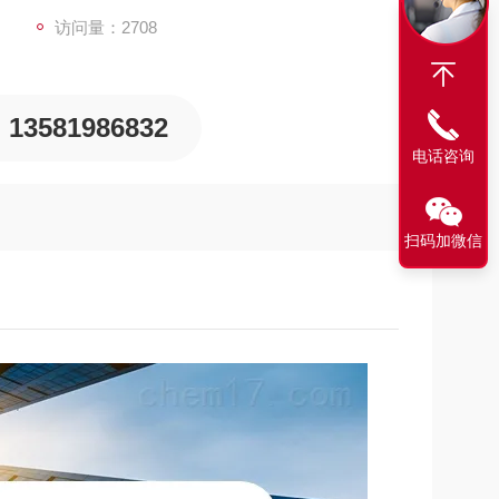
访问量：2708
13581986832
电话咨询
扫码加微信