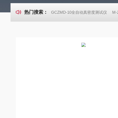
热门搜索：
GCZMD-10全自动真密度测试仪
M