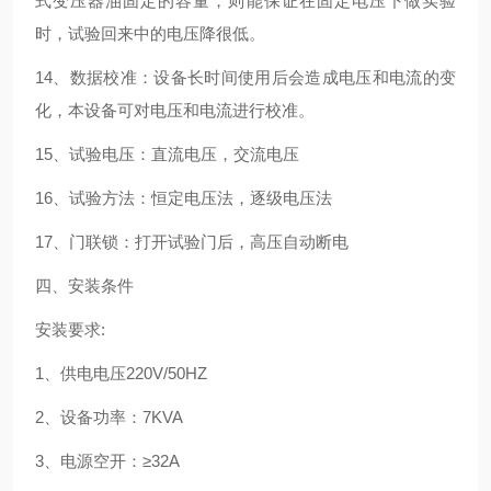
式变压器油固定的容量，则能保证在固定电压下做实验
时，试验回来中的电压降很低。
14、数据校准：设备长时间使用后会造成电压和电流的变
化，本设备可对电压和电流进行校准。
15、试验电压：直流电压，交流电压
16、试验方法：恒定电压法，逐级电压法
17、门联锁：打开试验门后，高压自动断电
四、安装条件
安装要求:
1、供电电压220V/50HZ
2、设备功率：7KVA
3、电源空开：≥32A