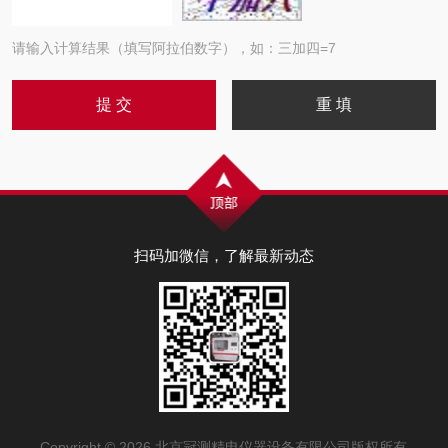
请输入计算结果（填写阿拉伯数字），如：三加四=7
扫码加微信，了解最新动态
Copyright © 2026 北京冠测精电仪器设备有限公司版权所有