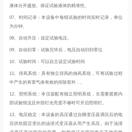
液体分开盛放。保证试验液体的精准性。
07、时间记录：本设备中每组试验的时间实时记录，单位
为分钟。
08、自动升压：设定试验电压。
09、自动归零：试验完毕后，电压自动归到零位
10、试验时间：可以自主设定试验时间
11、排风系统：具有独立排风的抽风系统，可将试验过程
中产生的有害气体有效的排除室外，。
12、照明系统：本仪器配有独立照明系统，当需要观察内
部试验情况且外部灯光亮度不够时可开启照明灯。
13、电压稳定：本设备的高压通过自耦变压器调压后的电
压供给固定变比的油浸式变压器从而产生高压。由于油浸