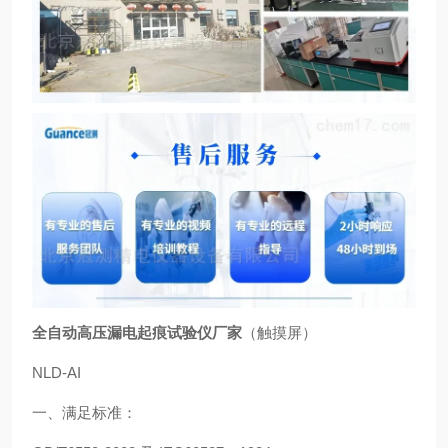
全自动高压漏电起痕试验仪厂家
（触摸屏）
NLD-AI
一、满足标准：