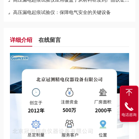
高压漏电起痕试验仪：保障电气安全的关键设备
详细介绍
在线留言
电话咨询