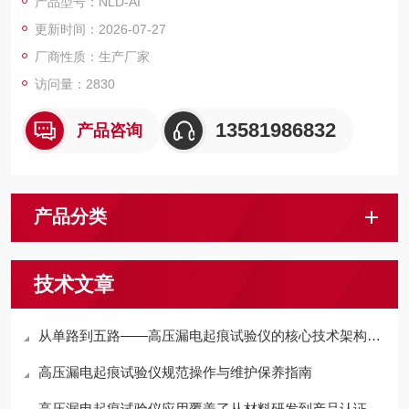
产品型号：NLD-AI
全自动高压漏电起痕试验仪厂家
更新时间：2026-07-27
厂商性质：生产厂家
访问量：2830
13581986832
产品咨询
产品分类
技术文章
从单路到五路——高压漏电起痕试验仪的核心技术架构与工程化设计
高压漏电起痕试验仪规范操作与维护保养指南
高压漏电起痕试验仪应用覆盖了从材料研发到产品认证的多个环节