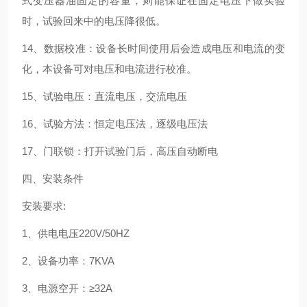
式变压器油固定的容量，则能保证在固定电压下做实验
时，试验回来中的电压降很低。
14、数据校准：设备长时间使用后会造成电压和电流的变
化，本设备可对电压和电流进行校准。
15、试验电压：直流电压，交流电压
16、试验方法：恒定电压法，逐级电压法
17、门联锁：打开试验门后，高压自动断电
四、安装条件
安装要求:
1、供电电压220V/50HZ
2、设备功率：7KVA
3、电源空开：≥32A