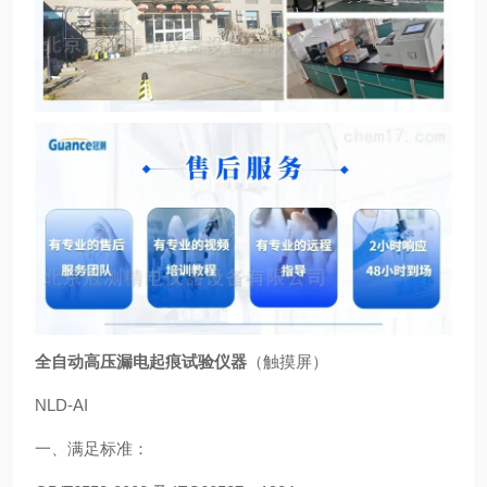
全自动高压漏电起痕试验仪器
（触摸屏）
NLD-AI
一、满足标准：