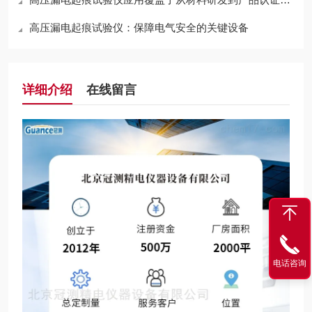
高压漏电起痕试验仪：保障电气安全的关键设备
详细介绍
在线留言
电话咨询