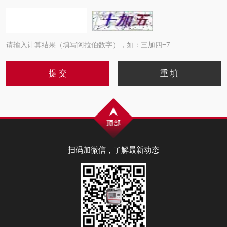
请输入计算结果（填写阿拉伯数字），如：三加四=7
扫码加微信，了解最新动态