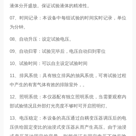
液体分开盛放。保证试验液体的精准性。
07、时间记录：本设备中每组试验的时间实时记录，单位
为分钟。
08、自动升压：设定试验电压。
09、自动归零：试验完毕后，电压自动归到零位
10、试验时间：可以自主设定试验时间
11、排风系统：具有独立排风的抽风系统，可将试验过程
中产生的有害气体有效的排除室外，。
12、照明系统：本仪器配有独立照明系统，当需要观察内
部试验情况且外部灯光亮度不够时可开启照明灯。
13、电压稳定：本设备的高压通过自耦变压器调压后的电
压供给固定变比的油浸式变压器从而产生高压。由于油浸