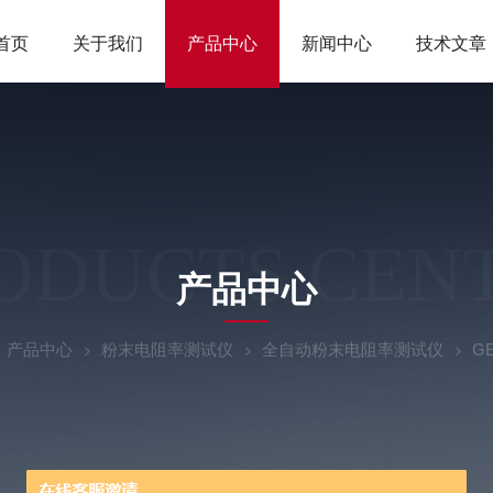
首页
关于我们
产品中心
新闻中心
技术文章
ODUCTS CEN
产品中心
产品中心
粉末电阻率测试仪
全自动粉末电阻率测试仪
G