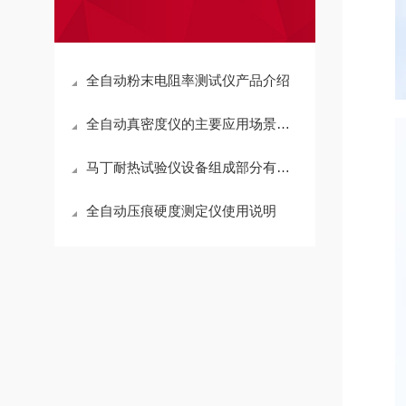
全自动粉末电阻率测试仪产品介绍
全自动真密度仪的主要应用场景是什么？
马丁耐热试验仪设备组成部分有哪些
全自动压痕硬度测定仪使用说明