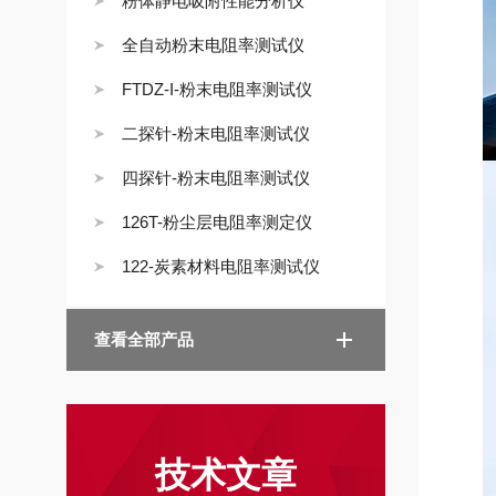
粉体静电吸附性能分析仪
全自动粉末电阻率测试仪
FTDZ-I-粉末电阻率测试仪
二探针-粉末电阻率测试仪
四探针-粉末电阻率测试仪
126T-粉尘层电阻率测定仪
122-炭素材料电阻率测试仪
查看全部产品
技术文章