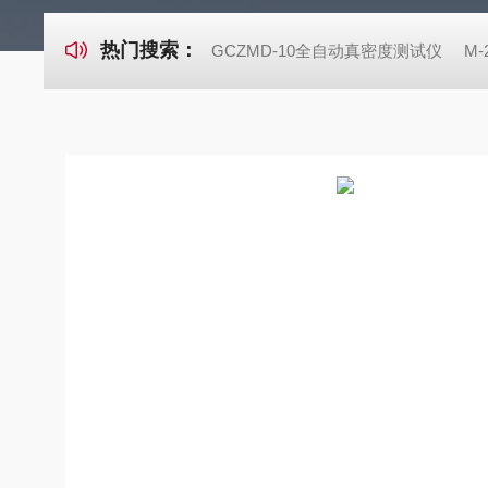
热门搜索：
GCZMD-10全自动真密度测试仪
M