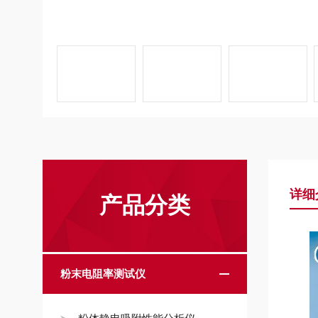
详细
产品分类
粉末电阻率测试仪