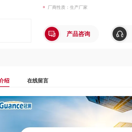
厂商性质：生产厂家
产品咨询
介绍
在线留言