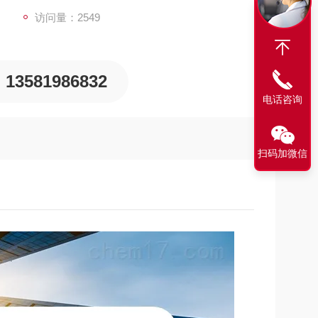
访问量：2549
13581986832
电话咨询
扫码加微信