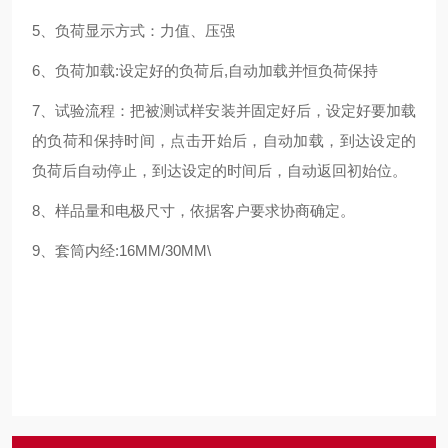
5、负荷显示方式：力值、压强
6、负荷加载:设定好的负荷后,自动加载并恒负荷保持
7、试验流程：把被测试样安装并固定好后，设定好要加载
的负荷和保持时间，点击开始后，自动加载，到达设定的
负荷后自动停止，到达设定的时间后，自动返回初始位。
8、样品量和电极尺寸，依据客户要求协商确定。
9、套筒内经:16MM/30MM\