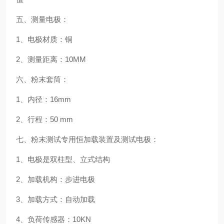
五、测量电极：
1、电极材质：铜
2、测量距离：10MM
六、粉末套筒：
1、内径：16mm
2、行程：50 mm
七、粉末测试专用恒加载装置及测试电极：
1、电极是双柱型、立式结构
2、加载机构：步进电极
3、加载方式：自动加载
4、负荷传感器：10KN