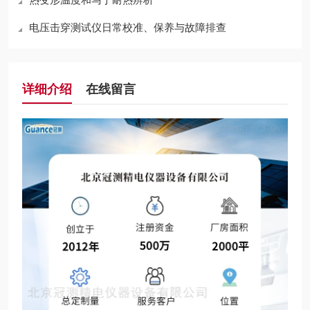
电压击穿测试仪日常校准、保养与故障排查
详细介绍
在线留言