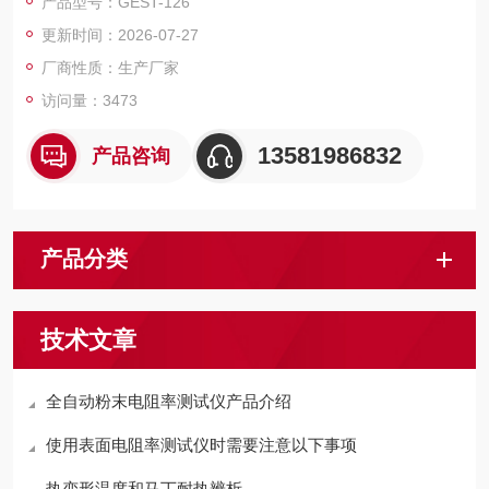
产品型号：GEST-126
可对测试结果进行打印。
更新时间：2026-07-27
厂商性质：生产厂家
访问量：3473
13581986832
产品咨询
产品分类
技术文章
全自动粉末电阻率测试仪产品介绍
使用表面电阻率测试仪时需要注意以下事项
热变形温度和马丁耐热辨析