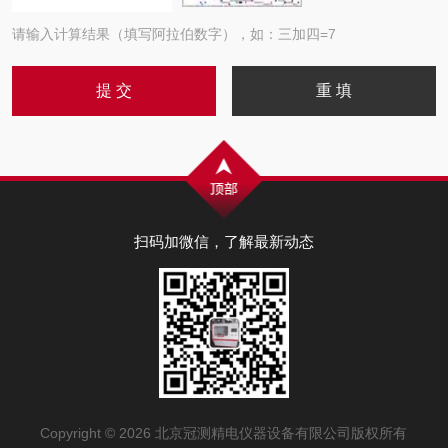
请输入计算结果（填写阿拉伯数字），如：三加四=7
扫码加微信，了解最新动态
Copyright © 2026 北京冠测精电仪器设备有限公司版权所有