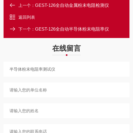
GEST-126全自动金属粉末电阻检测仪
上一个：
返回列表
GEST-126全自动半导体粉末电阻率仪
下一个：
在线留言