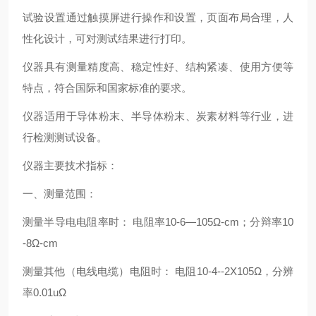
试验设置通过触摸屏进行操作和设置，页面布局合理，人
性化设计，可对测试结果进行打印。
仪器具有测量精度高、稳定性好、结构紧凑、使用方便等
特点，符合国际和国家标准的要求。
仪器适用于导体粉末、半导体粉末、炭素材料等行业，进
行检测测试设备。
仪器主要技术指标：
一、测量范围：
测量半导电电阻率时： 电阻率10-6—105Ω-cm；分辩率10
-8Ω-cm
测量其他（电线电缆）电阻时： 电阻10-4--2X105Ω，分辨
率0.01uΩ