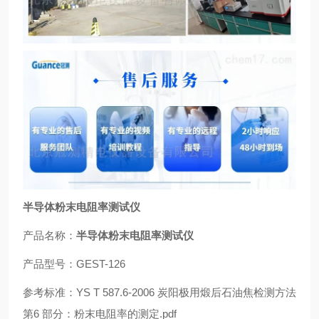
半导体粉末电阻率测试仪
产品名称：
半导体粉末电阻率测试仪
产品型号：GEST-126
参考标准：YS T 587.6-2006 炭阳极用煅后石油焦检测方法
第6 部分：粉末电阻率的测定.pdf