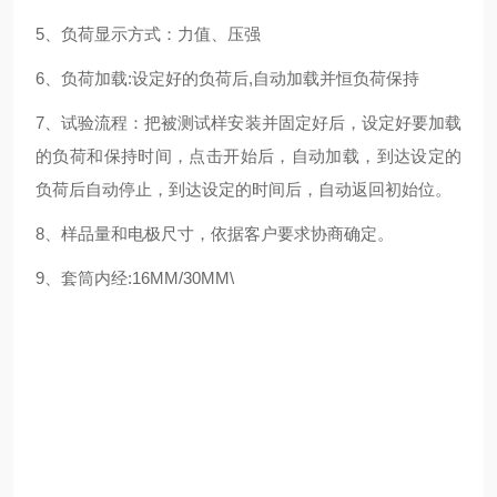
5、负荷显示方式：力值、压强
6、负荷加载:设定好的负荷后,自动加载并恒负荷保持
7、试验流程：把被测试样安装并固定好后，设定好要加载
的负荷和保持时间，点击开始后，自动加载，到达设定的
负荷后自动停止，到达设定的时间后，自动返回初始位。
8、样品量和电极尺寸，依据客户要求协商确定。
9、套筒内经:16MM/30MM\