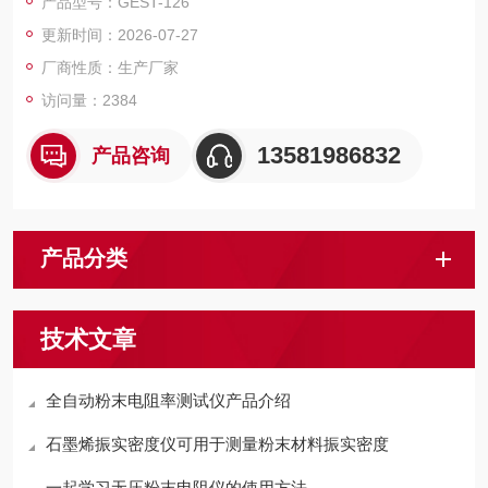
产品型号：GEST-126
对测试结果进行打印。
更新时间：2026-07-27
厂商性质：生产厂家
访问量：2384
13581986832
产品咨询
产品分类
技术文章
全自动粉末电阻率测试仪产品介绍
石墨烯振实密度仪可用于测量粉末材料振实密度
一起学习无压粉末电阻仪的使用方法