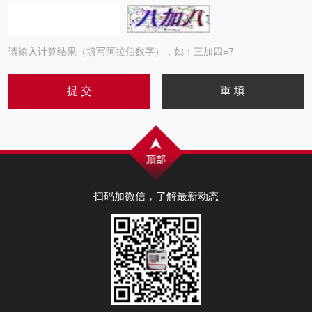
请输入计算结果（填写阿拉伯数字），如：三加四=7
扫码加微信，了解最新动态