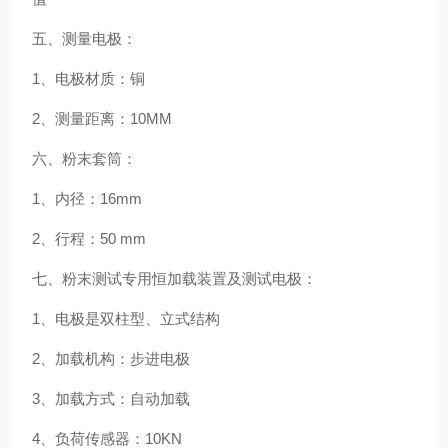
五、测量电极：
1、电极材质：铜
2、测量距离：10MM
六、粉末套筒：
1、内径：16mm
2、行程：50 mm
七、粉末测试专用恒加载装置及测试电极：
1、电极是双柱型、立式结构
2、加载机构：步进电极
3、加载方式：自动加载
4、负荷传感器：10KN