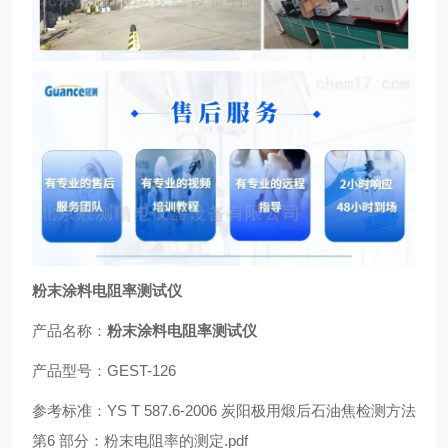
粉末涂料电阻率测试仪
产品名称：
粉末涂料电阻率测试仪
产品型号：GEST-126
参考标准：YS T 587.6-2006 炭阳极用煅后石油焦检测方法
第6 部分：粉末电阻率的测定.pdf