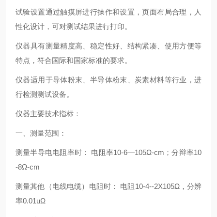
试验设置通过触摸屏进行操作和设置，页面布局合理，人
性化设计，可对测试结果进行打印。
仪器具有测量精度高、稳定性好、结构紧凑、使用方便等
特点，符合国际和国家标准的要求。
仪器适用于导体粉末、半导体粉末、炭素材料等行业，进
行检测测试设备。
仪器主要技术指标：
一、测量范围：
测量半导电电阻率时： 电阻率10-6—105Ω-cm；分辩率10
-8Ω-cm
测量其他（电线电缆）电阻时： 电阻10-4--2X105Ω，分辨
率0.01uΩ