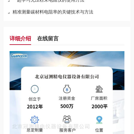
精准测量碳材料电阻率的关键技术与方法
详细介绍
在线留言