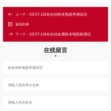
GEST-126全自动粉末电阻率测试仪
上一个：
返回列表
GEST-126全自动金属粉末电阻检测仪
下一个：
在线留言