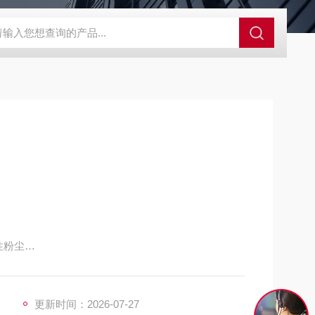
GCDDJ-50Kv绝缘材料电压击穿强度试验机
GCDDJ-100K
性粉尘
尘
距离分隔，两电极之间测得的电阻最小值。
更新时间：2026-07-27