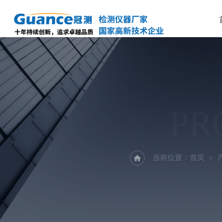
PR
当前位置：
首页