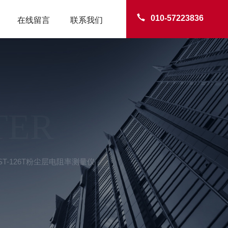
010-57223836
在线留言
联系我们
TER
ST-126T粉尘层电阻率测量仪