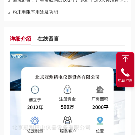
粉末电阻率用途及功能
详细介绍
在线留言
电话咨询