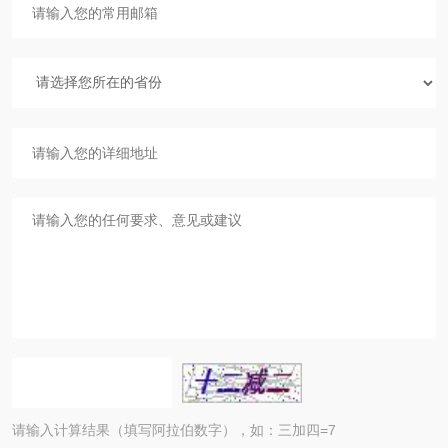
请输入计算结果（填写阿拉伯数字），如：三加四=7