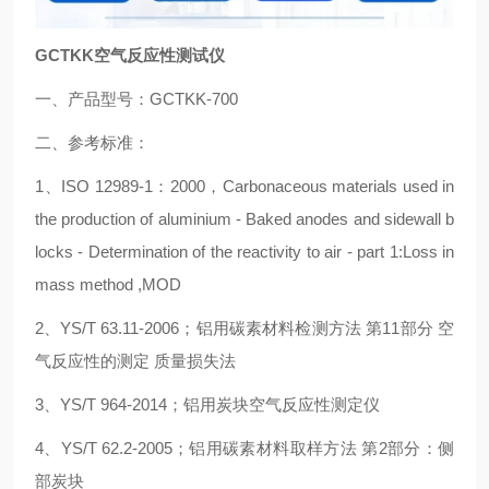
GCTKK空气反应性测试仪
一、产品型号：GCTKK-700
二、参考标准：
1、ISO 12989-1：2000，Carbonaceous materials used in
the production of aluminium - Baked anodes and sidewall b
locks - Determination of the reactivity to air - part 1:Loss in
mass method ,MOD
2、YS/T 63.11-2006；铝用碳素材料检测方法 第11部分 空
气反应性的测定 质量损失法
3、YS/T 964-2014；铝用炭块空气反应性测定仪
4、YS/T 62.2-2005；铝用碳素材料取样方法 第2部分：侧
部炭块