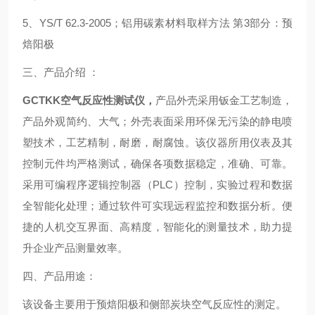
5、YS/T 62.3-2005；铝用碳素材料取样方法 第3部分：预
焙阳极
三、产品介绍 ：
GCTKK空气反应性测试仪，
产品外壳采用钣金工艺制造，
产品外观简约、大气；外壳表面采用环保无污染的静电喷
塑技术，工艺精制，耐磨，耐腐蚀。该仪器所用仪表及其
控制元件均严格测试，确保各项数据稳定，准确、可靠。
采用可编程序逻辑控制器（PLC）控制，实验过程和数据
全智能化处理；通过软件可实现远程监控和数据分析。便
捷的人机交互界面、高精度，智能化的测量技术，助力提
升企业产品测量效率。
四、产品用途：
该设备主要用于预焙阳极和侧部炭块空气反应性的测定。