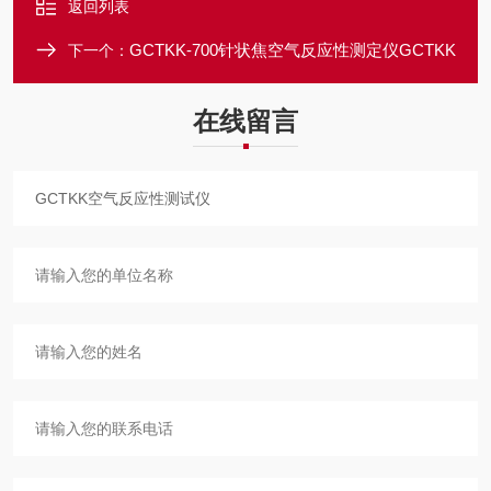
返回列表
GCTKK-700针状焦空气反应性测定仪GCTKK
下一个：
在线留言