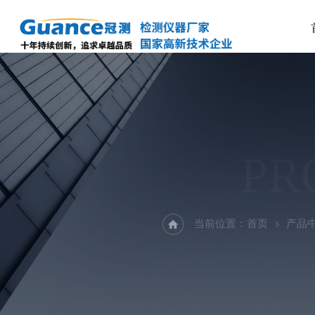
PR
当前位置：
首页
产品