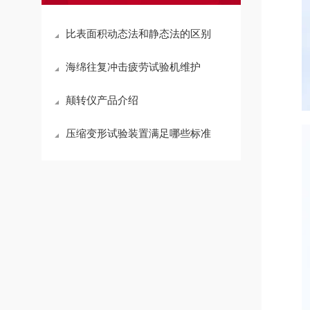
比表面积动态法和静态法的区别
海绵往复冲击疲劳试验机维护
颠转仪产品介绍
压缩变形试验装置满足哪些标准