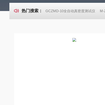
热门搜索：
GCZMD-10全自动真密度测试仪
M