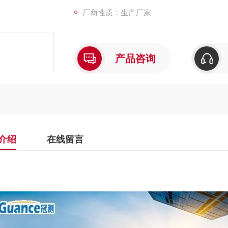
厂商性质：生产厂家
产品咨询
介绍
在线留言