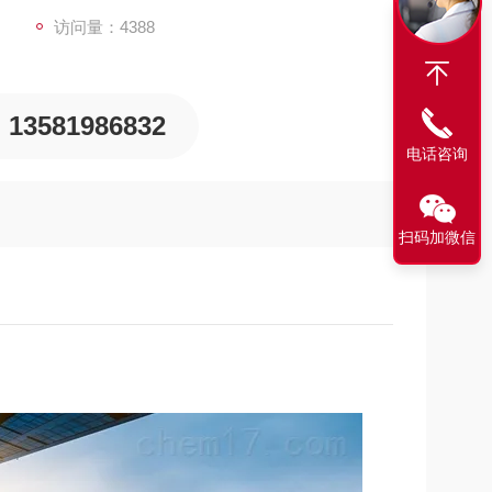
访问量：4388
13581986832
电话咨询
扫码加微信