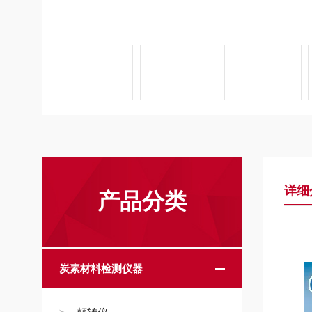
详细
产品分类
炭素材料检测仪器