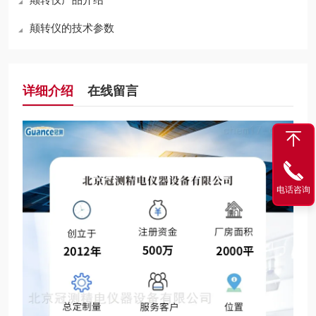
颠转仪的技术参数
详细介绍
在线留言
电话咨询