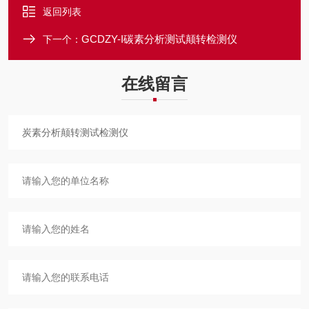
返回列表
GCDZY-I碳素分析测试颠转检测仪
下一个：
在线留言