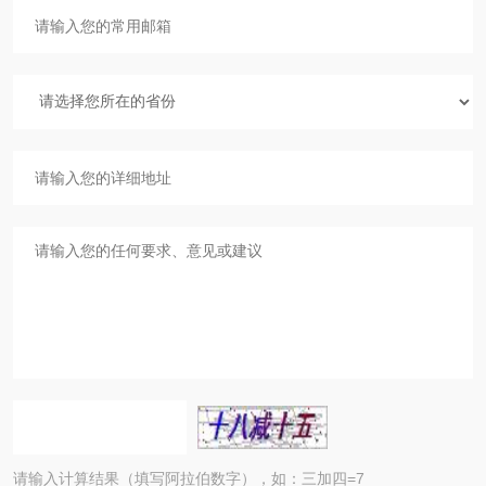
请输入计算结果（填写阿拉伯数字），如：三加四=7