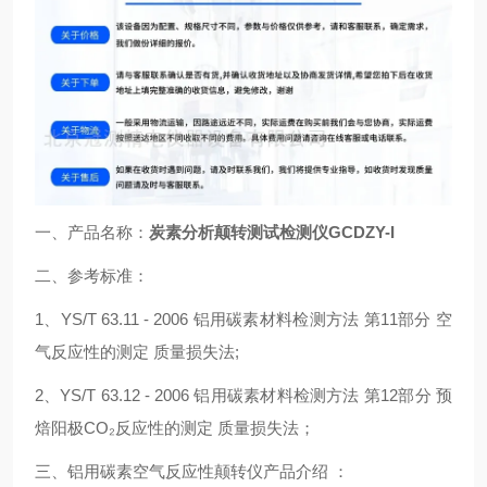
一、产品名称：
炭素分析颠转测试检测仪
GCDZY-I
二、参考标准：
1、YS/T 63.11 - 2006 铝用碳素材料检测方法 第11部分 空
气反应性的测定 质量损失法;
2、YS/T 63.12 - 2006 铝用碳素材料检测方法 第12部分 预
焙阳极CO₂反应性的测定 质量损失法；
三、铝用碳素空气反应性颠转仪产品介绍 ：