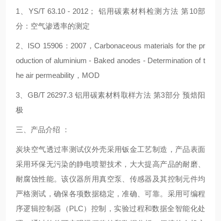
1、YS/T 63.10 - 2012； 铝用碳素材料检测方法 第10部
分：空气渗透率的测定
2、ISO 15906：2007，Carbonaceous materials for the pr
oduction of aluminium - Baked anodes - Determination of t
he air permeability，MOD
3、GB/T 26297.3 铝用碳素材料取样方法 第3部分 预焙阳
极
三、产品介绍 ：
炭块空气透过率测试仪外壳采用钣金工艺制造，产品表面
采用环保无污染的静电喷塑技术，大大提高产品的耐磨、
耐腐蚀性能。该仪器所用真空泵、传感器及其控制元件均
严格测试，确保各项数据稳定，准确、可靠。采用可编程
序逻辑控制器（PLC）控制，实验过程和数据全智能化处