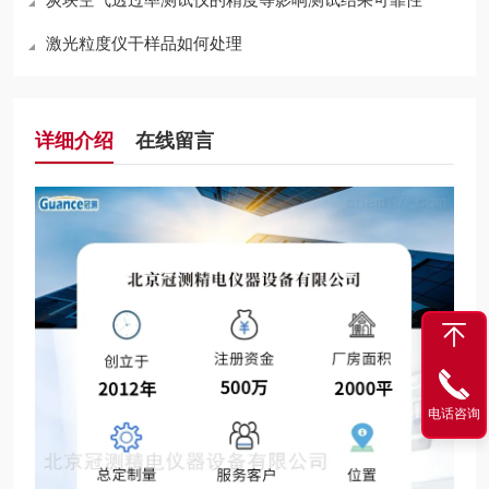
激光粒度仪干样品如何处理
详细介绍
在线留言
电话咨询