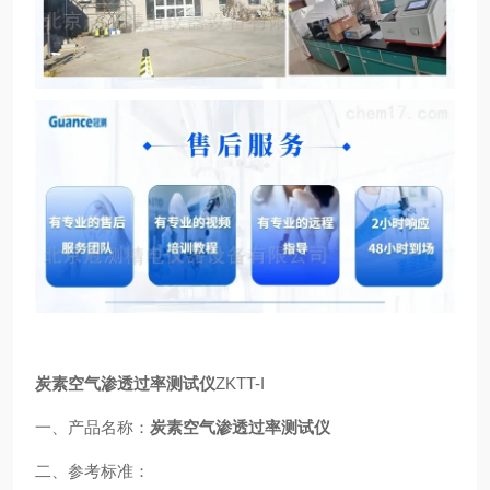
炭素空气渗透过率测试仪
ZKTT-I
一、产品名称：
炭素空气渗透过率测试仪
二、参考标准：