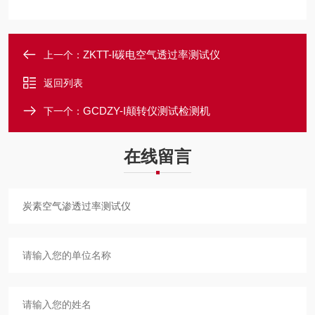
ZKTT-I碳电空气透过率测试仪
上一个：
返回列表
GCDZY-I颠转仪测试检测机
下一个：
在线留言