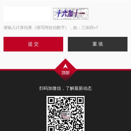
请输入计算结果（填写阿拉伯数字），如：三加四=7
扫码加微信，了解最新动态