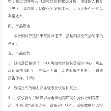
理；通过软件可实现远程监控和数据分析。便捷的人机交
互界面、高精度，智能化的测量技术，助力提升企业产品
测量效率。
四、产品用途：
1、该款测试仪适用于室温状态下，预焙阳极空气渗透率的
测定。
五、产品优势：
1、触摸屏面板操作，PLC可编程序控制器控制中心，可直
观记录测试时间、气体压力值、渗透率值等参数，并形成
报告保存、打印。
2、压缩空气为动力源实现系统快速抽真空。
3、、该仪器采用触摸屏与电脑端程序两种操作控制程序，
进一步实现对试验进程、设备运行状态、试验数据的监控