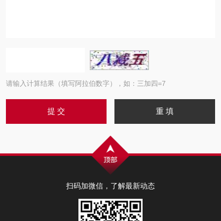
请输入计算结果（填写阿拉伯数字），如：三加四=7
扫码加微信，了解最新动态