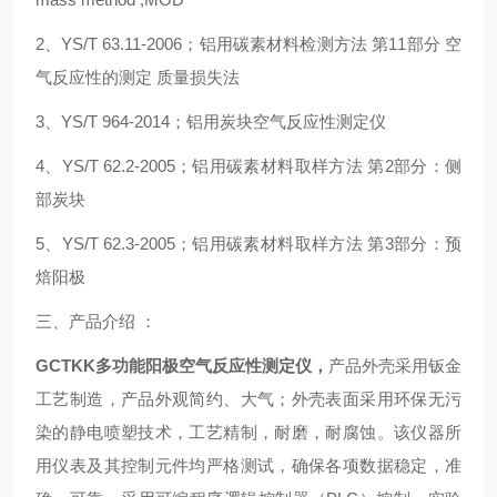
2、YS/T 63.11-2006；铝用碳素材料检测方法 第11部分 空
气反应性的测定 质量损失法
3、YS/T 964-2014；铝用炭块空气反应性测定仪
4、YS/T 62.2-2005；铝用碳素材料取样方法 第2部分：侧
部炭块
5、YS/T 62.3-2005；铝用碳素材料取样方法 第3部分：预
焙阳极
三、产品介绍 ：
GCTKK多功能阳极空气反应性测定仪，
产品外壳采用钣金
工艺制造，产品外观简约、大气；外壳表面采用环保无污
染的静电喷塑技术，工艺精制，耐磨，耐腐蚀。该仪器所
用仪表及其控制元件均严格测试，确保各项数据稳定，准