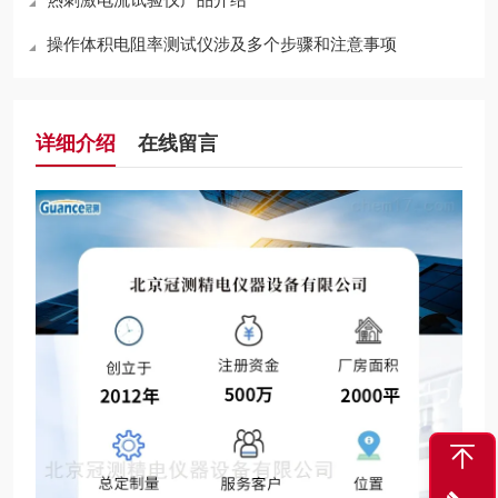
操作体积电阻率测试仪涉及多个步骤和注意事项
详细介绍
在线留言