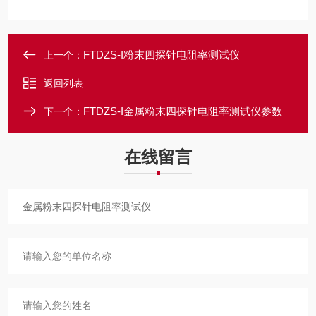
FTDZS-I粉末四探针电阻率测试仪
上一个：
返回列表
FTDZS-I金属粉末四探针电阻率测试仪参数
下一个：
在线留言