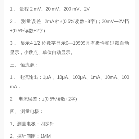
1． 量程 2 mV、20 mV、200 mV、2V
2． 测量误差 2mA档±(0.5%读数+8字)；20mV—2V挡
±(0.5%读数+2字)
3． 显示4 1/2 位数字显示0—19999具有极性和过载自动
显示，小数点、单位自动显示。
三、 恒流源：
1． 电流输出：1μA 、10μA、100μA、1mA、10mA、100
mA．
2. 电流误差：±(0.5%读数+2字)
四、 测量电极：
1、测量电极：四探针
2、探针间距：1MM