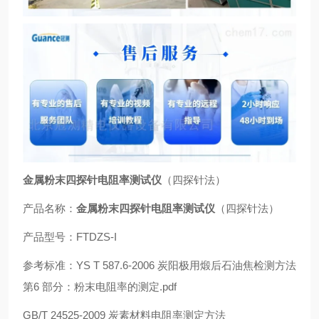
金属粉末四探针电阻率测试仪
（四探针法）
产品名称：
金属粉末四探针电阻率测试仪
（四探针法）
产品型号：FTDZS-I
参考标准：YS T 587.6-2006 炭阳极用煅后石油焦检测方法
第6 部分：粉末电阻率的测定.pdf
GB/T 24525-2009 炭素材料电阻率测定方法