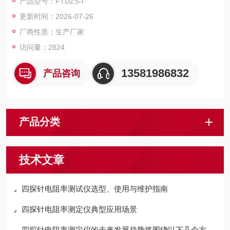
产品型号：FTDZS-I
计，可对测试结果进行打印。
更新时间：2026-07-26
厂商性质：生产厂家
访问量：2824
13581986832
产品咨询
产品分类
技术文章
四探针电阻率测试仪选型、使用与维护指南
四探针电阻率测定仪典型应用场景
四探针电阻率测定仪的未来发展趋势将围绕以下几个方面展开