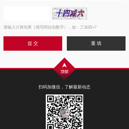
请输入计算结果（填写阿拉伯数字），如：三加四=7
扫码加微信，了解最新动态