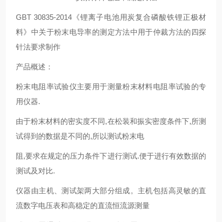
GBT 30835-2014《锂离子电池用炭复合磷酸铁锂正极材
料》中关于粉末电导率的测定方法中用于仲裁方法的四探
针法要求制作
产品概述：
粉末电阻率试验仪主要用于测量粉末材料电阻率试验的专
用仪器.
由于粉末材料的密实度不同,在松装和振实密度条件下,所测
试得到的数据是不同的,所以测试粉末电
阻,要求在规定的压力条件下进行测试.便于进行有效数据的
测试及对比.
仪器由主机、测试架两大部分组成。主机包括高灵敏的直
流数字电压表和高稳定的直流恒流源测量