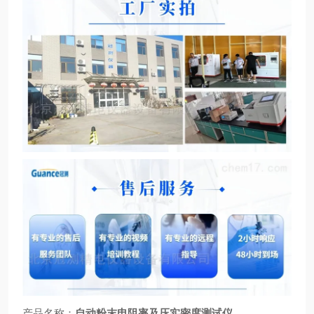
产品名称：
自动粉末电阻率及压实密度测试仪