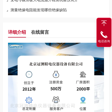
测量绝缘电阻能发现哪些绝缘缺陷
详细介绍
在线留言
电话咨询