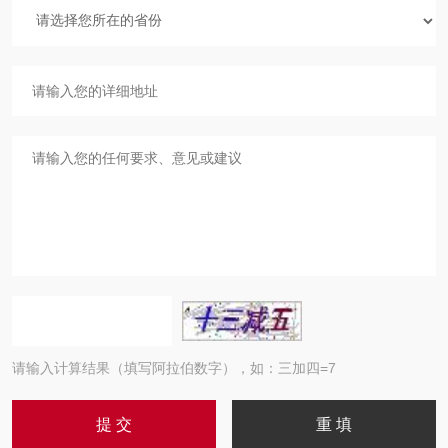
请输入计算结果（填写阿拉伯数字），如：三加四=7