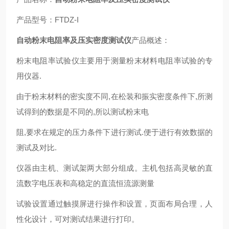
产品型号：FTDZ-I
自动粉末电阻率及压实密度测试仪
产品概述：
粉末电阻率试验仪主要用于测量粉末材料电阻率试验的专
用仪器.
由于粉末材料的密实度不同,在松装和振实密度条件下,所测
试得到的数据是不同的,所以测试粉末电
阻,要求在规定的压力条件下进行测试.便于进行有效数据的
测试及对比.
仪器由主机、测试架两大部分组成。主机包括高灵敏的直
流数字电压表和高稳定的直流恒流源测量
试验设置通过触摸屏进行操作和设置，页面布局合理，人
性化设计，可对测试结果进行打印。