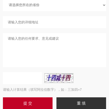
请输入计算结果（填写阿拉伯数字），如：三加四=7