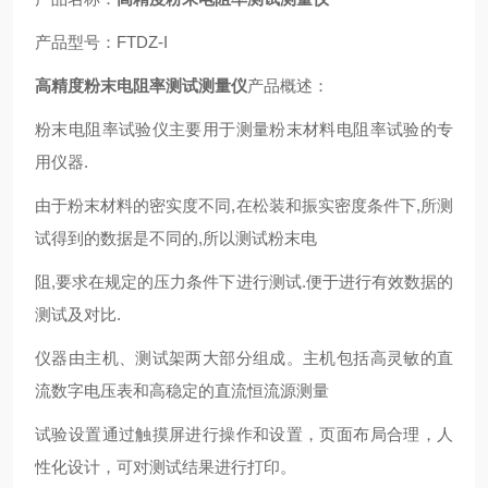
产品型号：FTDZ-I
高精度粉末电阻率测试测量仪
产品概述：
粉末电阻率试验仪主要用于测量粉末材料电阻率试验的专
用仪器.
由于粉末材料的密实度不同,在松装和振实密度条件下,所测
试得到的数据是不同的,所以测试粉末电
阻,要求在规定的压力条件下进行测试.便于进行有效数据的
测试及对比.
仪器由主机、测试架两大部分组成。主机包括高灵敏的直
流数字电压表和高稳定的直流恒流源测量
试验设置通过触摸屏进行操作和设置，页面布局合理，人
性化设计，可对测试结果进行打印。