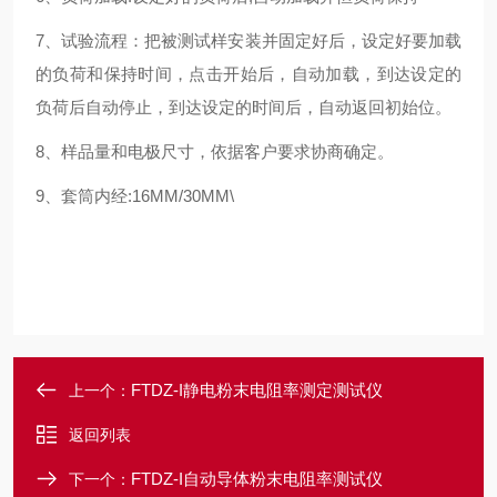
7、试验流程：把被测试样安装并固定好后，设定好要加载
的负荷和保持时间，点击开始后，自动加载，到达设定的
负荷后自动停止，到达设定的时间后，自动返回初始位。
8、样品量和电极尺寸，依据客户要求协商确定。
9、套筒内经:16MM/30MM\
FTDZ-I静电粉末电阻率测定测试仪
上一个：
返回列表
FTDZ-I自动导体粉末电阻率测试仪
下一个：