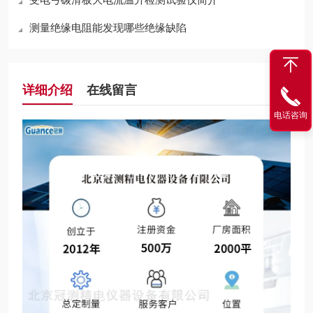
测量绝缘电阻能发现哪些绝缘缺陷
详细介绍
在线留言
电话咨询