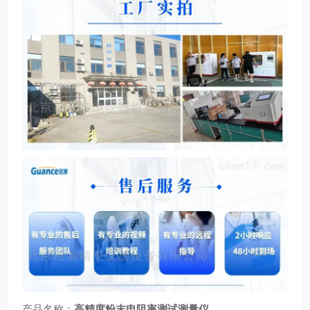
产品名称：
高精度粉末电阻率测试测量仪