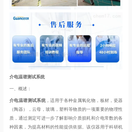
介电温谱测试系统
一、概述：
介电温谱测试系统
，适用于各种金属氧化物，板材，瓷器
（陶器），云母，玻璃，塑料等物质的一项重要的物理性
质，通过测定可进一步了解影响介质损耗和介电常数的各
种因素，为提高材料的性能提供依据。该仪器用于科研机