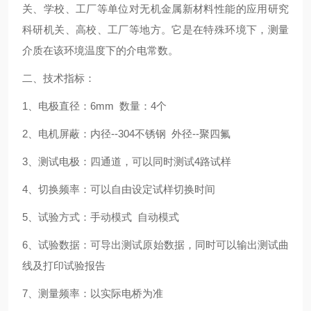
关、学校、工厂等单位对无机金属新材料性能的应用研究
科研机关、高校、工厂等地方。它是在特殊环境下，测量
介质在该环境温度下的介电常数。
二、技术指标：
1、电极直径：6mm 数量：4个
2、电机屏蔽：内径--304不锈钢 外径--聚四氟
3、测试电极：四通道，可以同时测试4路试样
4、切换频率：可以自由设定试样切换时间
5、试验方式：手动模式 自动模式
6、试验数据：可导出测试原始数据，同时可以输出测试曲
线及打印试验报告
7、测量频率：以实际电桥为准