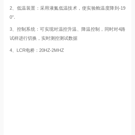
2、低温装置：采用液氮低温技术，使实验舱温度降到-19
0°.
3、控制系统：可实现对温控升温、降温控制，同时对4路
试样进行切换，实时测控测试数据
4、LCR电桥：20HZ-2MHZ