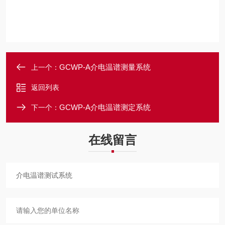
GCWP-A介电温谱测量系统
上一个：
返回列表
GCWP-A介电温谱测定系统
下一个：
在线留言