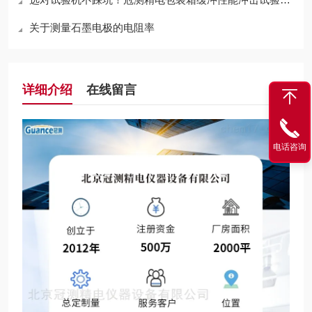
关于测量石墨电极的电阻率
详细介绍
在线留言
电话咨询