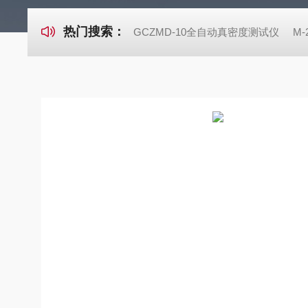
热门搜索：
GCZMD-10全自动真密度测试仪
M