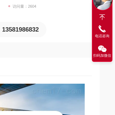
访问量：2604
13581986832
电话咨询
扫码加微信