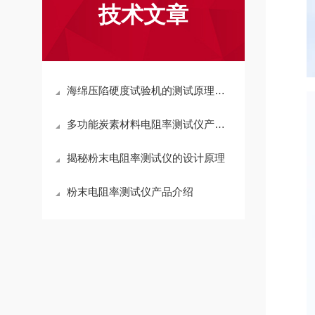
技术文章
海绵压陷硬度试验机的测试原理和应用
多功能炭素材料电阻率测试仪产品介绍
揭秘粉末电阻率测试仪的设计原理
粉末电阻率测试仪产品介绍