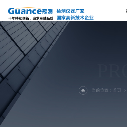
PR
当前位置：
首页