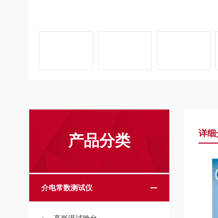
详细
产品分类
介电常数测试仪