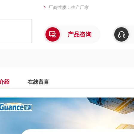
厂商性质：生产厂家
产品咨询
介绍
在线留言