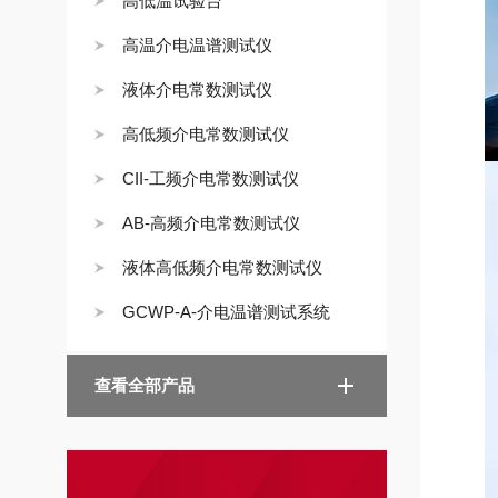
高低温试验台
高温介电温谱测试仪
液体介电常数测试仪
高低频介电常数测试仪
CII-工频介电常数测试仪
AB-高频介电常数测试仪
液体高低频介电常数测试仪
GCWP-A-介电温谱测试系统
查看全部产品