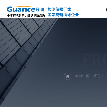
PR
当前位置：
首页