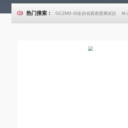
热门搜索：
GCZMD-10全自动真密度测试仪
M