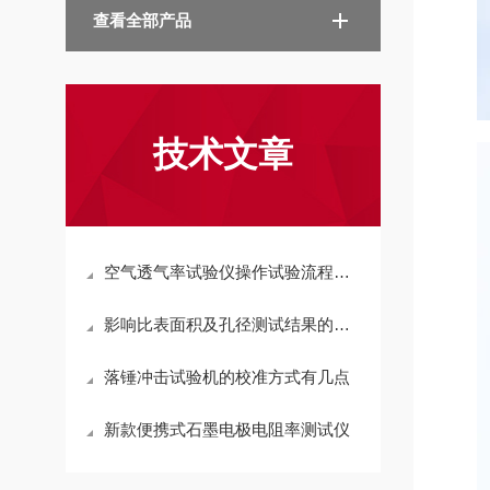
查看全部产品
技术文章
空气透气率试验仪操作试验流程有哪些
影响比表面积及孔径测试结果的主要因素
落锤冲击试验机的校准方式有几点
新款便携式石墨电极电阻率测试仪