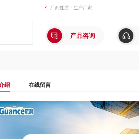
厂商性质：生产厂家
产品咨询
介绍
在线留言