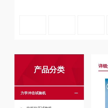
详细
产品分类
力学冲击试验机