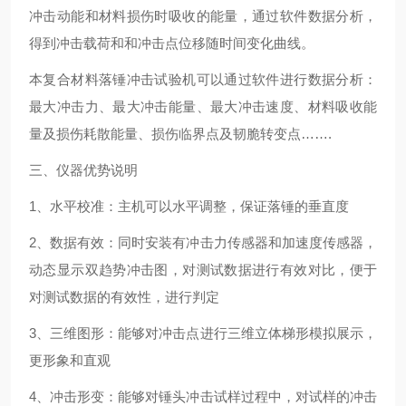
冲击动能和材料损伤时吸收的能量，通过软件数据分析，
得到冲击载荷和和冲击点位移随时间变化曲线。
本复合材料落锤冲击试验机可以通过软件进行数据分析：
最大冲击力、最大冲击能量、最大冲击速度、材料吸收能
量及损伤耗散能量、损伤临界点及韧脆转变点…….
三、仪器优势说明
1、水平校准：主机可以水平调整，保证落锤的垂直度
2、数据有效：同时安装有冲击力传感器和加速度传感器，
动态显示双趋势冲击图，对测试数据进行有效对比，便于
对测试数据的有效性，进行判定
3、三维图形：能够对冲击点进行三维立体梯形模拟展示，
更形象和直观
4、冲击形变：能够对锤头冲击试样过程中，对试样的冲击