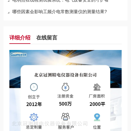
哪些因素会影响工频介电常数测量仪的测量结果?
详细介绍
在线留言