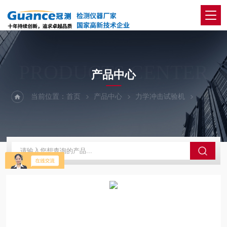
PRODUCTS CENTER
产品中心
当前位置：
首页
产品中心
力学冲击试验机
CLC-A