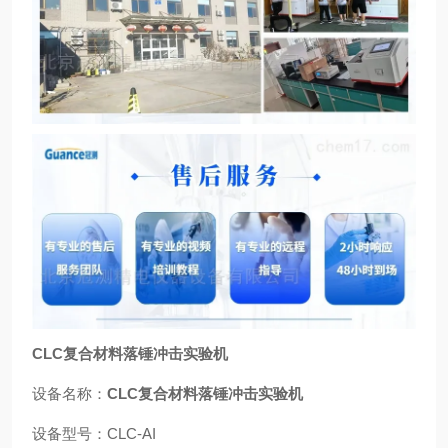
CLC复合材料落锤冲击实验机
设备名称：
CLC复合材料落锤冲击实验机
设备型号：CLC-AI