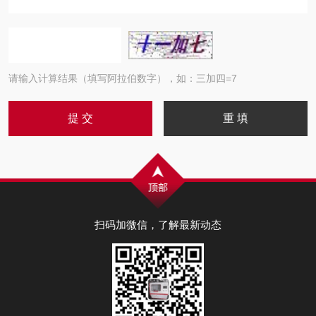
请输入计算结果（填写阿拉伯数字），如：三加四=7
扫码加微信，了解最新动态