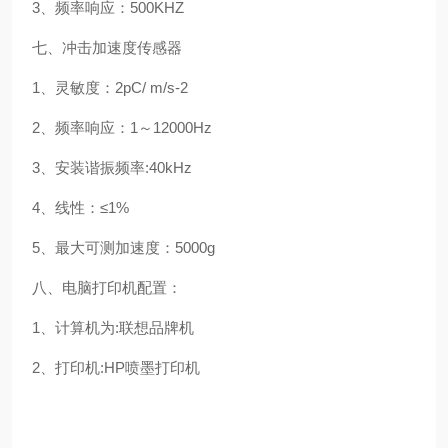
3、频率响应：500KHZ
七、冲击加速度传感器
1、灵敏度：2pC/ m/s-2
2、频率响应：1～12000Hz
3、安装谐振频率:40kHz
4、线性：≤1%
5、最大可测加速度：5000g
八、电脑打印机配置：
1、计算机为:联想品牌机
2、打印机:HP喷墨打印机