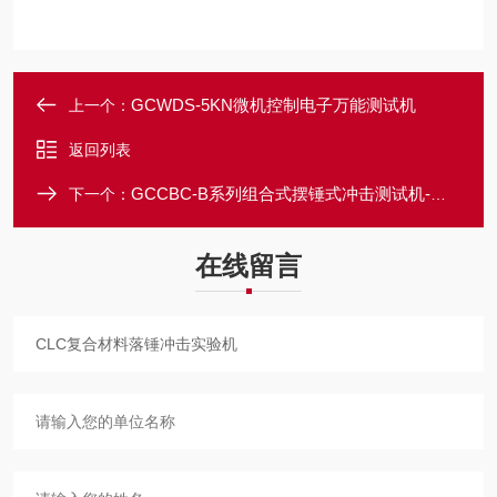
GCWDS-5KN微机控制电子万能测试机
上一个：
返回列表
GCCBC-B系列组合式摆锤式冲击测试机-微机控制
下一个：
在线留言