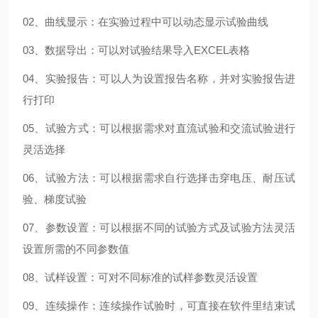
02、曲线显示：在实验过程中可以动态显示试验曲线
03、数据导出：可以对试验结果导入EXCEL表格
04、实验报告：可以人为设置报告名称，并对实验报告进
行打印
05、试验方式：可以根据需求对直流试验和交流试验进行
灵活选择
06、试验方法：可以根据需求自行选择击穿电压、耐压试
验、梯度试验
07、参数设置：可以根据不同的试验方式及试验方法灵活
设置所需的不同参数值
08、试样设置：可对不同标准的试样参数灵活设置
09、连续操作：连续操作试验时，可直接在软件里结束试