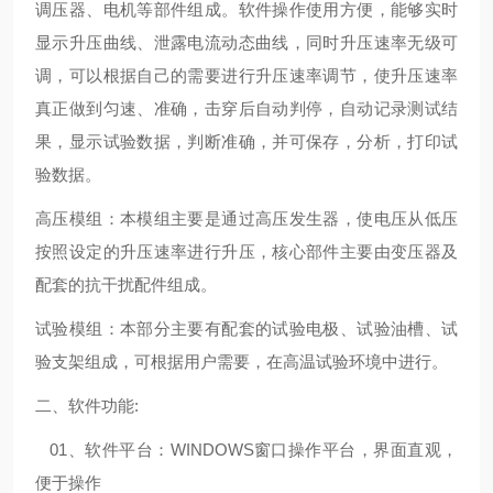
调压器、电机等部件组成。软件操作使用方便，能够实时
显示升压曲线、泄露电流动态曲线，同时升压速率无级可
调，可以根据自己的需要进行升压速率调节，使升压速率
真正做到匀速、准确，击穿后自动判停，自动记录测试结
果，显示试验数据，判断准确，并可保存，分析，打印试
验数据。
高压模组：本模组主要是通过高压发生器，使电压从低压
按照设定的升压速率进行升压，核心部件主要由变压器及
配套的抗干扰配件组成。
试验模组：本部分主要有配套的试验电极、试验油槽、试
验支架组成，可根据用户需要，在高温试验环境中进行。
二、软件功能:
01、软件平台：WINDOWS窗口操作平台，界面直观，
便于操作