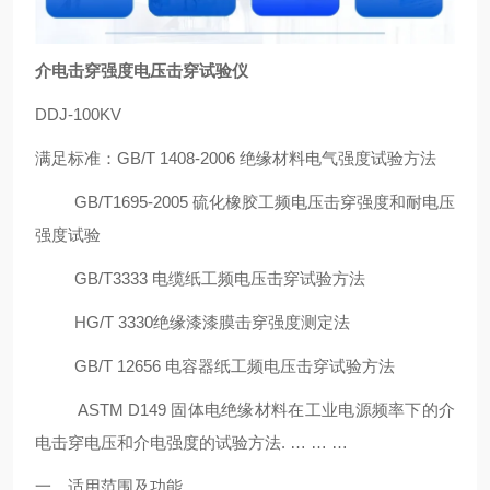
介电击穿强度电压击穿试验仪
DDJ-100KV
满足标准：GB/T 1408-2006 绝缘材料电气强度试验方法
GB/T1695-2005 硫化橡胶工频电压击穿强度和耐电压
强度试验
GB/T3333 电缆纸工频电压击穿试验方法
HG/T 3330绝缘漆漆膜击穿强度测定法
GB/T 12656 电容器纸工频电压击穿试验方法
ASTM D149 固体电绝缘材料在工业电源频率下的介
电击穿电压和介电强度的试验方法. … … …
一、适用范围及功能