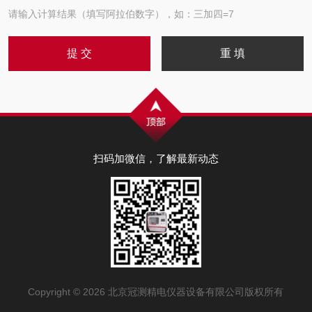
请输入计算结果（填写阿拉伯数字），如：三加四=7
扫码加微信，了解最新动态
Copyright © 2026 北京冠测精电仪器设备有限公司版权所有