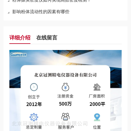
影响粉体流动性的因素有哪些
详细介绍
在线留言