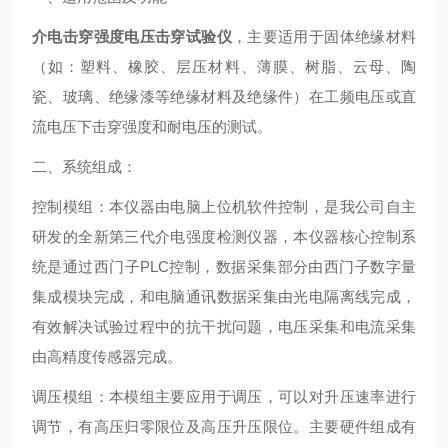
介电击穿强度电压击穿试验仪
，主要适用于固体绝缘材料
（如：塑料、橡胶、层压材料、薄膜、树脂、云母、陶
瓷、玻璃、绝缘漆等绝缘材料及绝缘件）在工频电压或直
流电压下击穿强度和耐电压的测试。
二、系统组成：
控制模组：本仪器由电脑上位机软件控制，是我公司自主
研发的全新第三代介电强度检测仪器，本仪器核心控制系
统是通过西门子PLC控制，数据采集部分由西门子数字量
集成模块完成，和电脑通讯数据采集由光电隔离线完成，
有效解决试验过程中的抗干扰问题，电压采集和电流采集
由高精度传感器完成。
调压模组：本模组主要应用于调压，可以对升压速率进行
调节，有高压归零限位及高压升压限位。主要硬件组成有