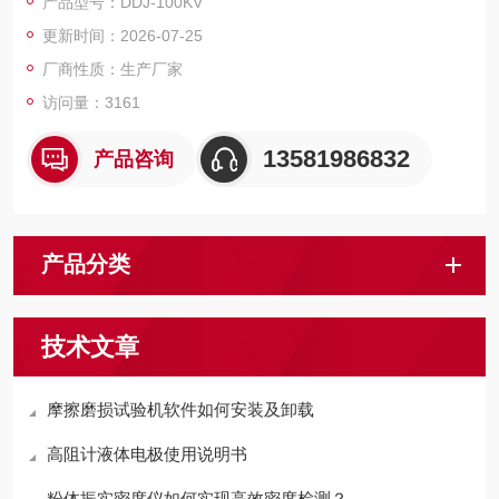
产品型号：DDJ-100KV
更新时间：2026-07-25
厂商性质：生产厂家
访问量：3161
13581986832
产品咨询
产品分类
技术文章
摩擦磨损试验机软件如何安装及卸载
高阻计液体电极使用说明书
粉体振实密度仪如何实现高效密度检测？